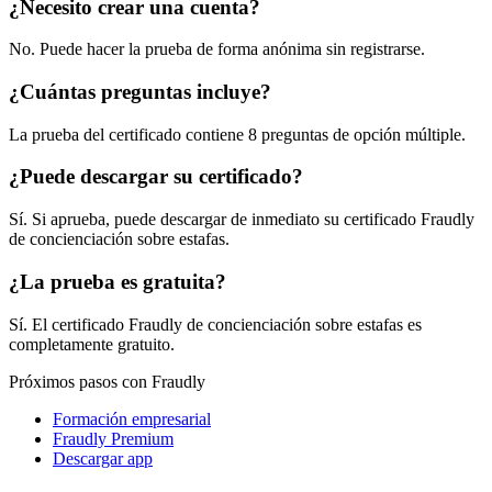
¿Necesito crear una cuenta?
No. Puede hacer la prueba de forma anónima sin registrarse.
¿Cuántas preguntas incluye?
La prueba del certificado contiene 8 preguntas de opción múltiple.
¿Puede descargar su certificado?
Sí. Si aprueba, puede descargar de inmediato su certificado Fraudly
de concienciación sobre estafas.
¿La prueba es gratuita?
Sí. El certificado Fraudly de concienciación sobre estafas es
completamente gratuito.
Próximos pasos con Fraudly
Formación empresarial
Fraudly Premium
Descargar app