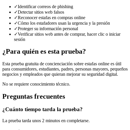
✓
Identificar correos de phishing
✓
Detectar sitios web falsos
✓
Reconocer estafas en compras online
✓
Cómo los estafadores usan la urgencia y la presión
✓
Proteger su información personal
✓
Verificar sitios web antes de comprar, hacer clic o iniciar
sesión
¿Para quién es esta prueba?
Esta prueba gratuita de concienciación sobre estafas online es útil
para consumidores, estudiantes, padres, personas mayores, pequeños
negocios y empleados que quieran mejorar su seguridad digital.
No se requiere conocimiento técnico.
Preguntas frecuentes
¿Cuánto tiempo tarda la prueba?
La prueba tarda unos 2 minutos en completarse.