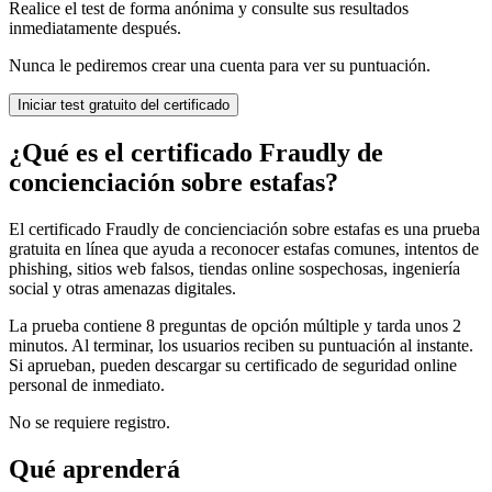
Realice el test de forma anónima y consulte sus resultados
inmediatamente después.
Nunca le pediremos crear una cuenta para ver su puntuación.
Iniciar test gratuito del certificado
¿Qué es el certificado Fraudly de
concienciación sobre estafas?
El certificado Fraudly de concienciación sobre estafas es una prueba
gratuita en línea que ayuda a reconocer estafas comunes, intentos de
phishing, sitios web falsos, tiendas online sospechosas, ingeniería
social y otras amenazas digitales.
La prueba contiene 8 preguntas de opción múltiple y tarda unos 2
minutos. Al terminar, los usuarios reciben su puntuación al instante.
Si aprueban, pueden descargar su certificado de seguridad online
personal de inmediato.
No se requiere registro.
Qué aprenderá