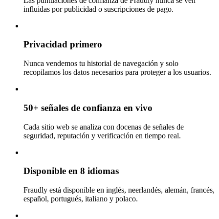
Las puntuaciones de confianza de Fraudly nunca se ven
influidas por publicidad o suscripciones de pago.
Privacidad primero
Nunca vendemos tu historial de navegación y solo
recopilamos los datos necesarios para proteger a los usuarios.
50+ señales de confianza en vivo
Cada sitio web se analiza con docenas de señales de
seguridad, reputación y verificación en tiempo real.
Disponible en 8 idiomas
Fraudly está disponible en inglés, neerlandés, alemán, francés,
español, portugués, italiano y polaco.