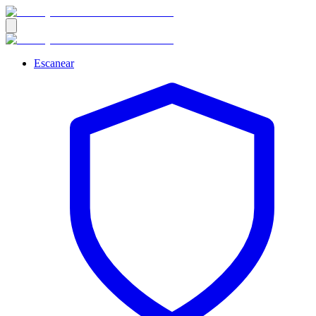
Escanear