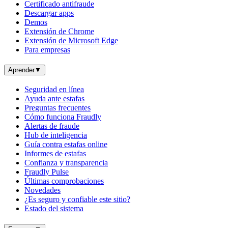
Certificado antifraude
Descargar apps
Demos
Extensión de Chrome
Extensión de Microsoft Edge
Para empresas
Aprender
▼
Seguridad en línea
Ayuda ante estafas
Preguntas frecuentes
Cómo funciona Fraudly
Alertas de fraude
Hub de inteligencia
Guía contra estafas online
Informes de estafas
Confianza y transparencia
Fraudly Pulse
Últimas comprobaciones
Novedades
¿Es seguro y confiable este sitio?
Estado del sistema