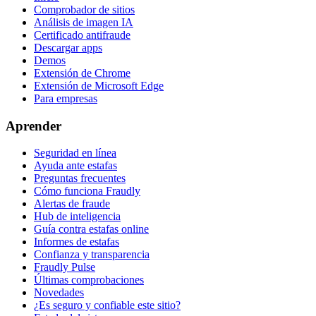
Comprobador de sitios
Análisis de imagen IA
Certificado antifraude
Descargar apps
Demos
Extensión de Chrome
Extensión de Microsoft Edge
Para empresas
Aprender
Seguridad en línea
Ayuda ante estafas
Preguntas frecuentes
Cómo funciona Fraudly
Alertas de fraude
Hub de inteligencia
Guía contra estafas online
Informes de estafas
Confianza y transparencia
Fraudly Pulse
Últimas comprobaciones
Novedades
¿Es seguro y confiable este sitio?