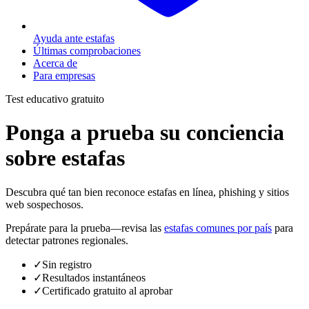
Ayuda ante estafas
Últimas comprobaciones
Acerca de
Para empresas
Test educativo gratuito
Ponga a prueba su conciencia
sobre estafas
Descubra qué tan bien reconoce estafas en línea, phishing y sitios
web sospechosos.
Prepárate para la prueba—revisa las
estafas comunes por país
para
detectar patrones regionales.
✓
Sin registro
✓
Resultados instantáneos
✓
Certificado gratuito al aprobar