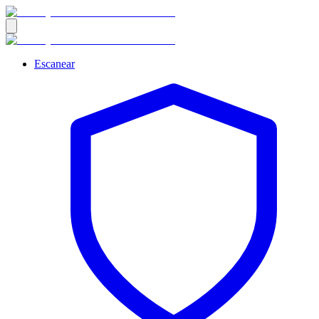
Escanear