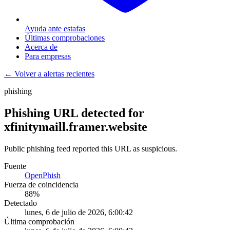
Ayuda ante estafas
Últimas comprobaciones
Acerca de
Para empresas
← Volver a alertas recientes
phishing
Phishing URL detected for
xfinitymaill.framer.website
Public phishing feed reported this URL as suspicious.
Fuente
OpenPhish
Fuerza de coincidencia
88
%
Detectado
lunes, 6 de julio de 2026, 6:00:42
Última comprobación