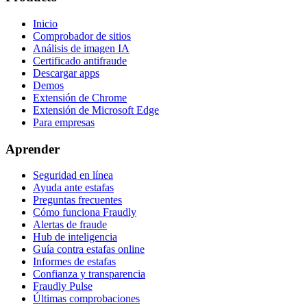
Inicio
Comprobador de sitios
Análisis de imagen IA
Certificado antifraude
Descargar apps
Demos
Extensión de Chrome
Extensión de Microsoft Edge
Para empresas
Aprender
Seguridad en línea
Ayuda ante estafas
Preguntas frecuentes
Cómo funciona Fraudly
Alertas de fraude
Hub de inteligencia
Guía contra estafas online
Informes de estafas
Confianza y transparencia
Fraudly Pulse
Últimas comprobaciones