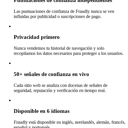
Puntuaciones de confianza independientes
Las puntuaciones de confianza de Fraudly nunca se ven
influidas por publicidad o suscripciones de pago.
Privacidad primero
Nunca vendemos tu historial de navegación y solo
recopilamos los datos necesarios para proteger a los usuarios.
50+ señales de confianza en vivo
Cada sitio web se analiza con docenas de señales de
seguridad, reputación y verificación en tiempo real.
Disponible en 6 idiomas
Fraudly está disponible en inglés, neerlandés, alemán, francés,
español y portugués.