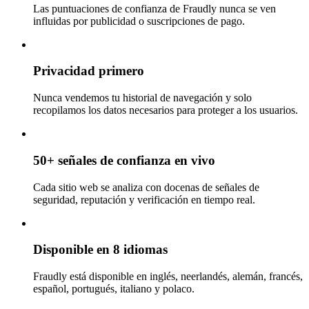
Las puntuaciones de confianza de Fraudly nunca se ven
influidas por publicidad o suscripciones de pago.
Privacidad primero
Nunca vendemos tu historial de navegación y solo
recopilamos los datos necesarios para proteger a los usuarios.
50+ señales de confianza en vivo
Cada sitio web se analiza con docenas de señales de
seguridad, reputación y verificación en tiempo real.
Disponible en 8 idiomas
Fraudly está disponible en inglés, neerlandés, alemán, francés,
español, portugués, italiano y polaco.