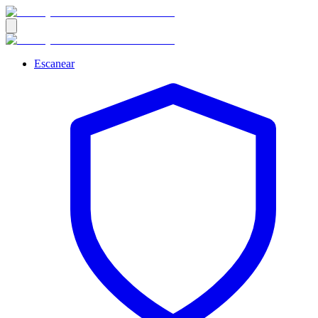
Escanear