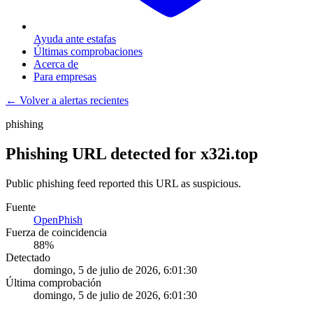
Ayuda ante estafas
Últimas comprobaciones
Acerca de
Para empresas
← Volver a alertas recientes
phishing
Phishing URL detected for x32i.top
Public phishing feed reported this URL as suspicious.
Fuente
OpenPhish
Fuerza de coincidencia
88
%
Detectado
domingo, 5 de julio de 2026, 6:01:30
Última comprobación
domingo, 5 de julio de 2026, 6:01:30