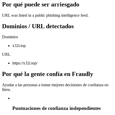
Por qué puede ser arriesgado
URL was listed in a public phishing intelligence feed.
Dominios / URL detectados
Dominios
x32i.top
URL
https://x32i.top/
Por qué la gente confía en Fraudly
Ayudar a las personas a tomar mejores decisiones de confianza en
línea.
Puntuaciones de confianza independientes