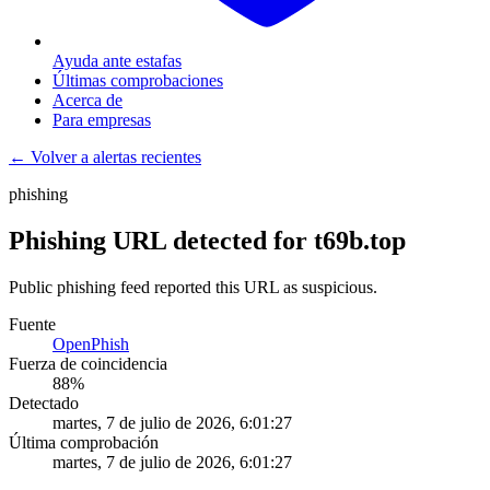
Ayuda ante estafas
Últimas comprobaciones
Acerca de
Para empresas
← Volver a alertas recientes
phishing
Phishing URL detected for t69b.top
Public phishing feed reported this URL as suspicious.
Fuente
OpenPhish
Fuerza de coincidencia
88
%
Detectado
martes, 7 de julio de 2026, 6:01:27
Última comprobación
martes, 7 de julio de 2026, 6:01:27