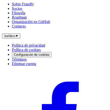
Sobre Fraudly
Socios
Filosofía
Roadmap
Organización en GitHub
Contacto
Jurídico
▼
Política de privacidad
Política de cookies
Configuración de cookies
Términos
Eliminar cuenta