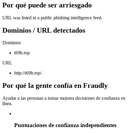
Por qué puede ser arriesgado
URL was listed in a public phishing intelligence feed.
Dominios / URL detectados
Dominios
t69b.top
URL
http://t69b.top/
Por qué la gente confía en Fraudly
Ayudar a las personas a tomar mejores decisiones de confianza en
línea.
Puntuaciones de confianza independientes