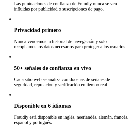
Las puntuaciones de confianza de Fraudly nunca se ven
influidas por publicidad o suscripciones de pago.
Privacidad primero
Nunca vendemos tu historial de navegación y solo
recopilamos los datos necesarios para proteger a los usuarios.
50+ señales de confianza en vivo
Cada sitio web se analiza con docenas de señales de
seguridad, reputación y verificación en tiempo real.
Disponible en 6 idiomas
Fraudly está disponible en inglés, neerlandés, alemán, francés,
español y portugués.