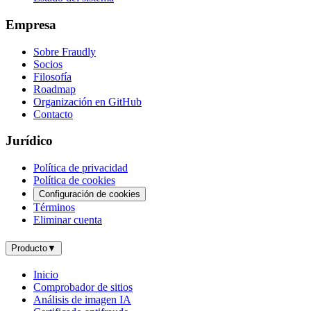
Empresa
Sobre Fraudly
Socios
Filosofía
Roadmap
Organización en GitHub
Contacto
Jurídico
Política de privacidad
Política de cookies
Configuración de cookies
Términos
Eliminar cuenta
Producto
▼
Inicio
Comprobador de sitios
Análisis de imagen IA