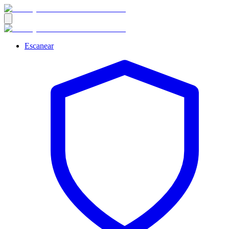
Escanear