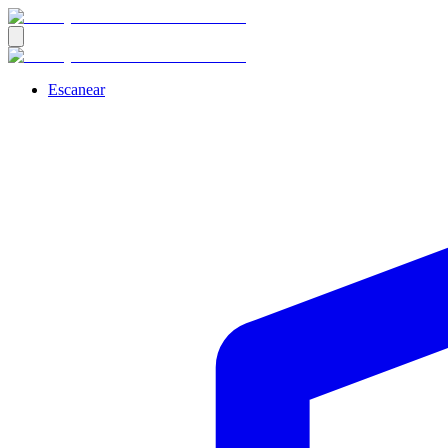
Escanear