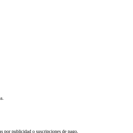
a.
s por publicidad o suscripciones de pago.