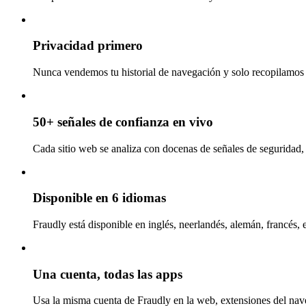
Privacidad primero
Nunca vendemos tu historial de navegación y solo recopilamos l
50+ señales de confianza en vivo
Cada sitio web se analiza con docenas de señales de seguridad, 
Disponible en 6 idiomas
Fraudly está disponible en inglés, neerlandés, alemán, francés, 
Una cuenta, todas las apps
Usa la misma cuenta de Fraudly en la web, extensiones del nav