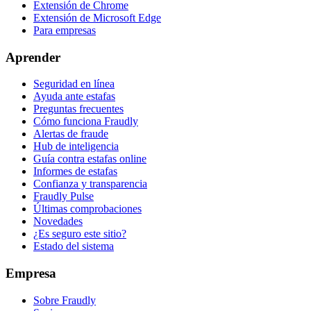
Extensión de Chrome
Extensión de Microsoft Edge
Para empresas
Aprender
Seguridad en línea
Ayuda ante estafas
Preguntas frecuentes
Cómo funciona Fraudly
Alertas de fraude
Hub de inteligencia
Guía contra estafas online
Informes de estafas
Confianza y transparencia
Fraudly Pulse
Últimas comprobaciones
Novedades
¿Es seguro este sitio?
Estado del sistema
Empresa
Sobre Fraudly