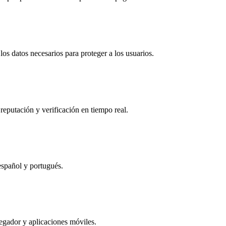
os datos necesarios para proteger a los usuarios.
reputación y verificación en tiempo real.
español y portugués.
egador y aplicaciones móviles.