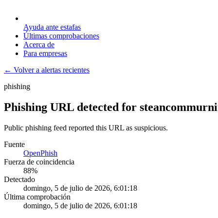
Ayuda ante estafas
Últimas comprobaciones
Acerca de
Para empresas
← Volver a alertas recientes
phishing
Phishing URL detected for steancommurni
Public phishing feed reported this URL as suspicious.
Fuente
OpenPhish
Fuerza de coincidencia
88
%
Detectado
domingo, 5 de julio de 2026, 6:01:18
Última comprobación
domingo, 5 de julio de 2026, 6:01:18