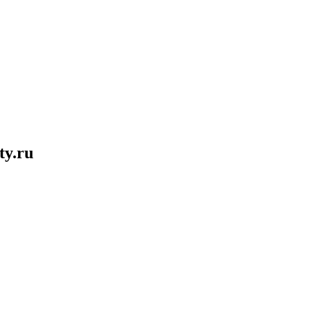
ty.ru