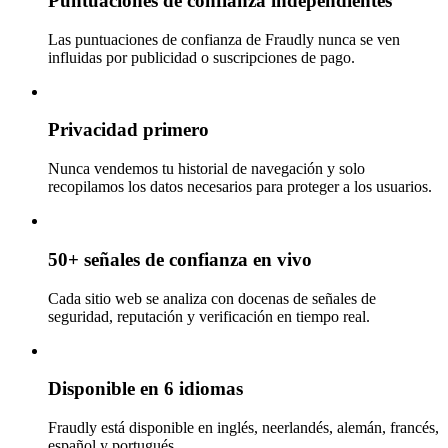
Puntuaciones de confianza independientes
Las puntuaciones de confianza de Fraudly nunca se ven
influidas por publicidad o suscripciones de pago.
Privacidad primero
Nunca vendemos tu historial de navegación y solo
recopilamos los datos necesarios para proteger a los usuarios.
50+ señales de confianza en vivo
Cada sitio web se analiza con docenas de señales de
seguridad, reputación y verificación en tiempo real.
Disponible en 6 idiomas
Fraudly está disponible en inglés, neerlandés, alemán, francés,
español y portugués.