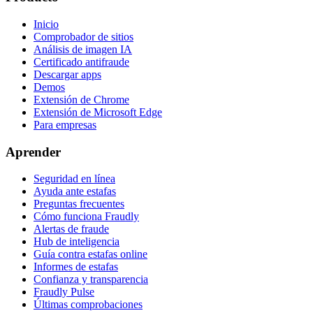
Inicio
Comprobador de sitios
Análisis de imagen IA
Certificado antifraude
Descargar apps
Demos
Extensión de Chrome
Extensión de Microsoft Edge
Para empresas
Aprender
Seguridad en línea
Ayuda ante estafas
Preguntas frecuentes
Cómo funciona Fraudly
Alertas de fraude
Hub de inteligencia
Guía contra estafas online
Informes de estafas
Confianza y transparencia
Fraudly Pulse
Últimas comprobaciones