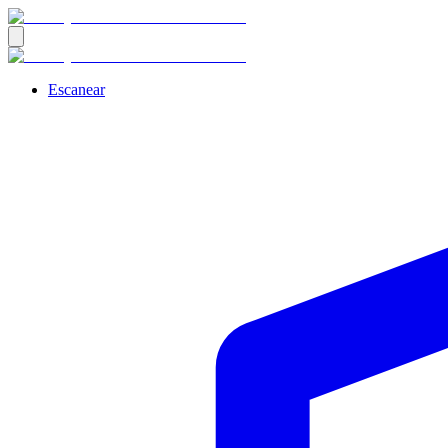
Escanear