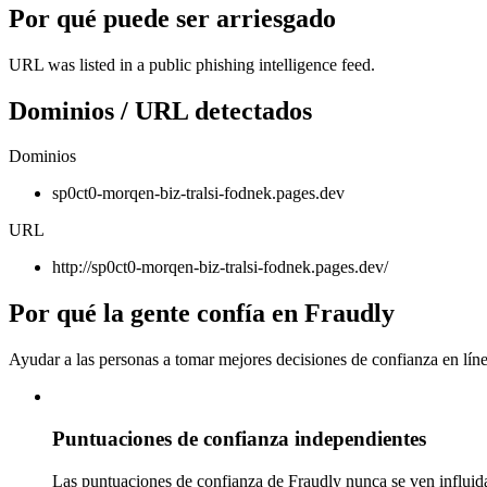
Por qué puede ser arriesgado
URL was listed in a public phishing intelligence feed.
Dominios / URL detectados
Dominios
sp0ct0-morqen-biz-tralsi-fodnek.pages.dev
URL
http://sp0ct0-morqen-biz-tralsi-fodnek.pages.dev/
Por qué la gente confía en Fraudly
Ayudar a las personas a tomar mejores decisiones de confianza en líne
Puntuaciones de confianza independientes
Las puntuaciones de confianza de Fraudly nunca se ven influida