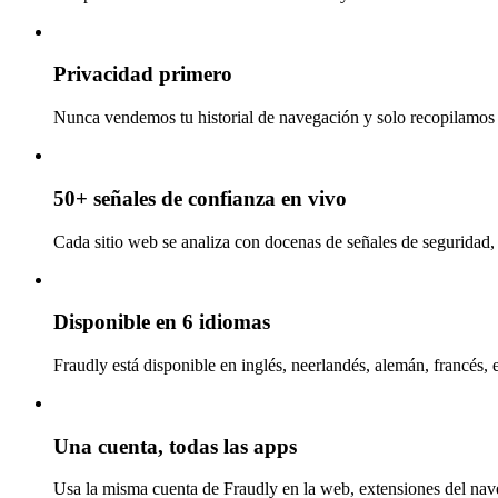
Privacidad primero
Nunca vendemos tu historial de navegación y solo recopilamos l
50+ señales de confianza en vivo
Cada sitio web se analiza con docenas de señales de seguridad, 
Disponible en 6 idiomas
Fraudly está disponible en inglés, neerlandés, alemán, francés, 
Una cuenta, todas las apps
Usa la misma cuenta de Fraudly en la web, extensiones del nav