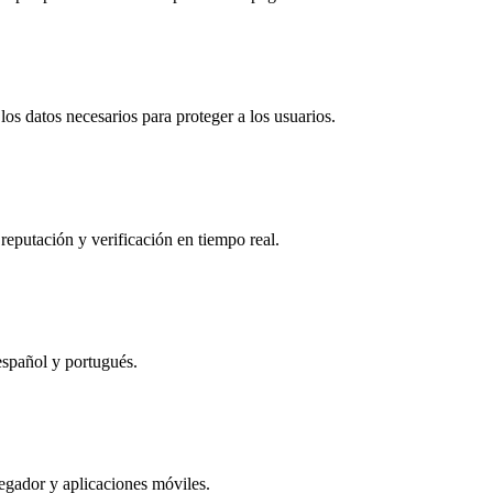
os datos necesarios para proteger a los usuarios.
reputación y verificación en tiempo real.
español y portugués.
egador y aplicaciones móviles.