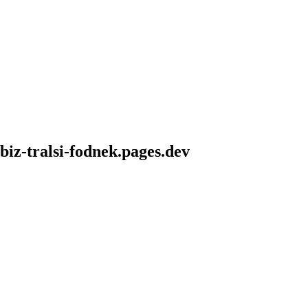
iz-tralsi-fodnek.pages.dev