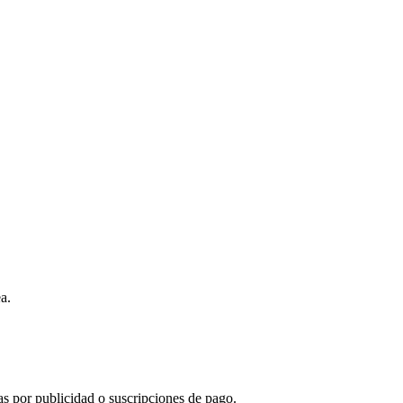
a.
s por publicidad o suscripciones de pago.