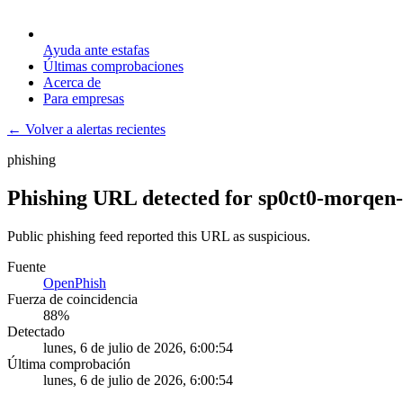
Ayuda ante estafas
Últimas comprobaciones
Acerca de
Para empresas
← Volver a alertas recientes
phishing
Phishing URL detected for sp0ct0-morqen-b
Public phishing feed reported this URL as suspicious.
Fuente
OpenPhish
Fuerza de coincidencia
88
%
Detectado
lunes, 6 de julio de 2026, 6:00:54
Última comprobación
lunes, 6 de julio de 2026, 6:00:54