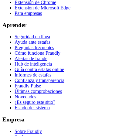
Extensión de Chrome
Extensión de Microsoft Edge
Para empresas
Aprender
Seguridad en línea
Ayuda ante estafas
Preguntas frecuentes
Cómo funciona Fraudly
Alertas de fraude
Hub de inteligencia
Guía contra estafas online
Informes de estafas
Confianza y transparencia
Fraudly Pulse
Últimas comprobaciones
Novedades
¿Es seguro este sitio?
Estado del sistema
Empresa
Sobre Fraudly