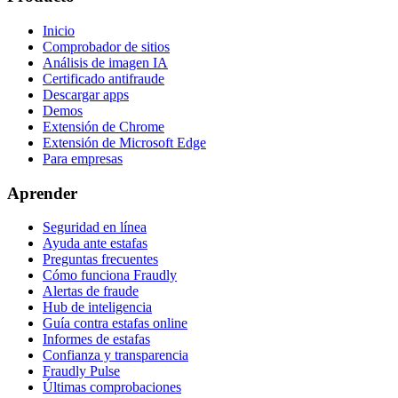
Inicio
Comprobador de sitios
Análisis de imagen IA
Certificado antifraude
Descargar apps
Demos
Extensión de Chrome
Extensión de Microsoft Edge
Para empresas
Aprender
Seguridad en línea
Ayuda ante estafas
Preguntas frecuentes
Cómo funciona Fraudly
Alertas de fraude
Hub de inteligencia
Guía contra estafas online
Informes de estafas
Confianza y transparencia
Fraudly Pulse
Últimas comprobaciones