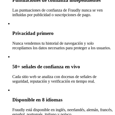
Puntuaciones de confianza independientes
Las puntuaciones de confianza de Fraudly nunca se ven
influidas por publicidad o suscripciones de pago.
Privacidad primero
Nunca vendemos tu historial de navegación y solo
recopilamos los datos necesarios para proteger a los usuarios.
50+ señales de confianza en vivo
Cada sitio web se analiza con docenas de señales de
seguridad, reputación y verificación en tiempo real.
Disponible en 8 idiomas
Fraudly está disponible en inglés, neerlandés, alemán, francés,
español, portugués, italiano y polaco.