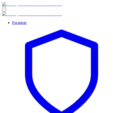
Escanear