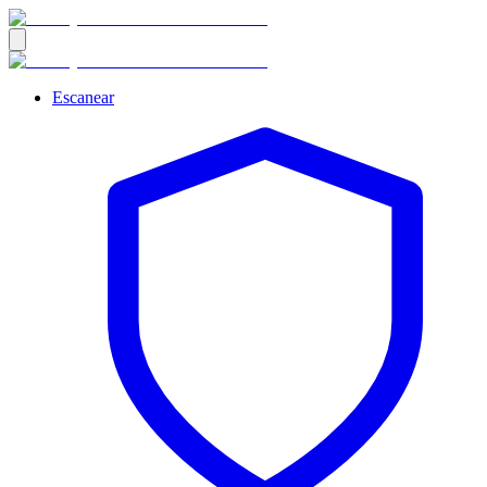
Escanear