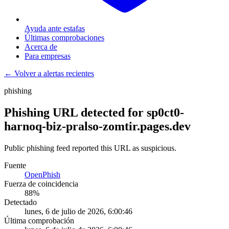
Ayuda ante estafas
Últimas comprobaciones
Acerca de
Para empresas
← Volver a alertas recientes
phishing
Phishing URL detected for sp0ct0-
harnoq-biz-pralso-zomtir.pages.dev
Public phishing feed reported this URL as suspicious.
Fuente
OpenPhish
Fuerza de coincidencia
88
%
Detectado
lunes, 6 de julio de 2026, 6:00:46
Última comprobación