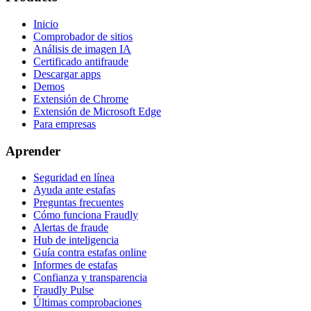
Inicio
Comprobador de sitios
Análisis de imagen IA
Certificado antifraude
Descargar apps
Demos
Extensión de Chrome
Extensión de Microsoft Edge
Para empresas
Aprender
Seguridad en línea
Ayuda ante estafas
Preguntas frecuentes
Cómo funciona Fraudly
Alertas de fraude
Hub de inteligencia
Guía contra estafas online
Informes de estafas
Confianza y transparencia
Fraudly Pulse
Últimas comprobaciones