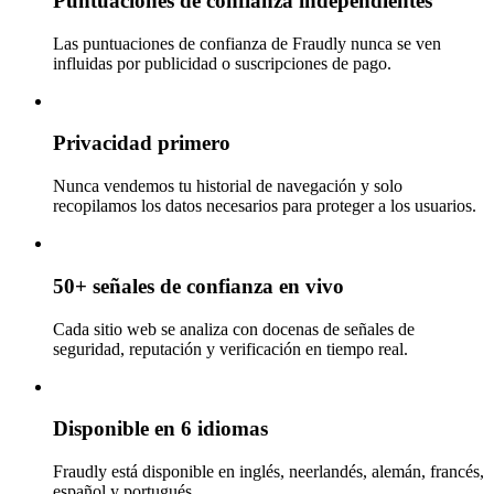
Puntuaciones de confianza independientes
Las puntuaciones de confianza de Fraudly nunca se ven
influidas por publicidad o suscripciones de pago.
Privacidad primero
Nunca vendemos tu historial de navegación y solo
recopilamos los datos necesarios para proteger a los usuarios.
50+ señales de confianza en vivo
Cada sitio web se analiza con docenas de señales de
seguridad, reputación y verificación en tiempo real.
Disponible en 6 idiomas
Fraudly está disponible en inglés, neerlandés, alemán, francés,
español y portugués.