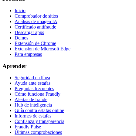
Inicio
Comprobador de sitios
Análisis de imagen IA
Certificado antifraude
Descargar apps
Demos
Extensión de Chrome
Extensión de Microsoft Edge
Para empresas
Aprender
Seguridad en línea
Ayuda ante estafas
Preguntas frecuentes
Cómo funciona Fraudly
Alertas de fraude
Hub de inteligencia
Guía contra estafas online
Informes de estafas
Confianza y transparencia
Fraudly Pulse
Últimas comprobaciones