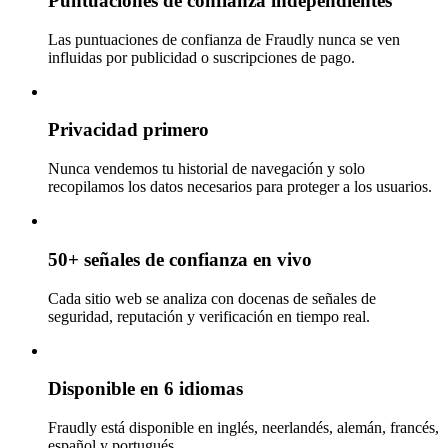
Puntuaciones de confianza independientes
Las puntuaciones de confianza de Fraudly nunca se ven
influidas por publicidad o suscripciones de pago.
Privacidad primero
Nunca vendemos tu historial de navegación y solo
recopilamos los datos necesarios para proteger a los usuarios.
50+ señales de confianza en vivo
Cada sitio web se analiza con docenas de señales de
seguridad, reputación y verificación en tiempo real.
Disponible en 6 idiomas
Fraudly está disponible en inglés, neerlandés, alemán, francés,
español y portugués.