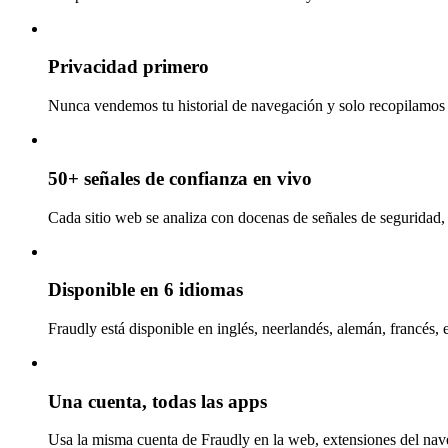
Privacidad primero
Nunca vendemos tu historial de navegación y solo recopilamos l
50+ señales de confianza en vivo
Cada sitio web se analiza con docenas de señales de seguridad, 
Disponible en 6 idiomas
Fraudly está disponible en inglés, neerlandés, alemán, francés, 
Una cuenta, todas las apps
Usa la misma cuenta de Fraudly en la web, extensiones del nav