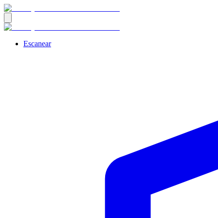
Escanear