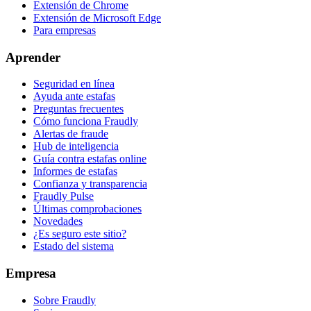
Extensión de Chrome
Extensión de Microsoft Edge
Para empresas
Aprender
Seguridad en línea
Ayuda ante estafas
Preguntas frecuentes
Cómo funciona Fraudly
Alertas de fraude
Hub de inteligencia
Guía contra estafas online
Informes de estafas
Confianza y transparencia
Fraudly Pulse
Últimas comprobaciones
Novedades
¿Es seguro este sitio?
Estado del sistema
Empresa
Sobre Fraudly