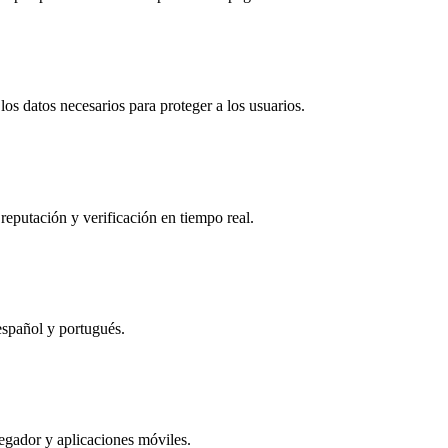
os datos necesarios para proteger a los usuarios.
reputación y verificación en tiempo real.
español y portugués.
egador y aplicaciones móviles.