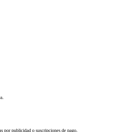
a.
s por publicidad o suscripciones de pago.