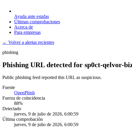
Ayuda ante estafas
Últimas comprobaciones
Acerca de
Para empresas
← Volver a alertas recientes
phishing
Phishing URL detected for sp0ct-qelvor-bi
Public phishing feed reported this URL as suspicious.
Fuente
OpenPhish
Fuerza de coincidencia
88
%
Detectado
jueves, 9 de julio de 2026, 6:00:59
Última comprobación
jueves, 9 de julio de 2026, 6:00:59