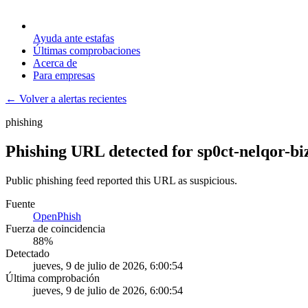
Ayuda ante estafas
Últimas comprobaciones
Acerca de
Para empresas
← Volver a alertas recientes
phishing
Phishing URL detected for sp0ct-nelqor-bi
Public phishing feed reported this URL as suspicious.
Fuente
OpenPhish
Fuerza de coincidencia
88
%
Detectado
jueves, 9 de julio de 2026, 6:00:54
Última comprobación
jueves, 9 de julio de 2026, 6:00:54