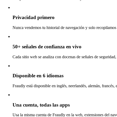
Privacidad primero
Nunca vendemos tu historial de navegación y solo recopilamos l
50+ señales de confianza en vivo
Cada sitio web se analiza con docenas de señales de seguridad, 
Disponible en 6 idiomas
Fraudly está disponible en inglés, neerlandés, alemán, francés, 
Una cuenta, todas las apps
Usa la misma cuenta de Fraudly en la web, extensiones del nav