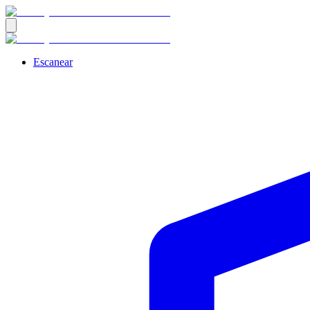
Escanear