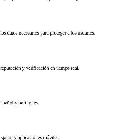
os datos necesarios para proteger a los usuarios.
reputación y verificación en tiempo real.
español y portugués.
egador y aplicaciones móviles.