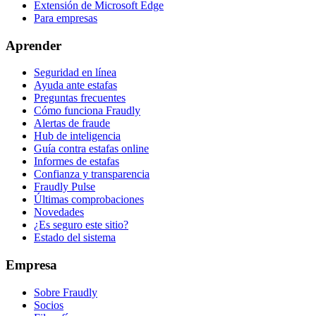
Extensión de Microsoft Edge
Para empresas
Aprender
Seguridad en línea
Ayuda ante estafas
Preguntas frecuentes
Cómo funciona Fraudly
Alertas de fraude
Hub de inteligencia
Guía contra estafas online
Informes de estafas
Confianza y transparencia
Fraudly Pulse
Últimas comprobaciones
Novedades
¿Es seguro este sitio?
Estado del sistema
Empresa
Sobre Fraudly
Socios