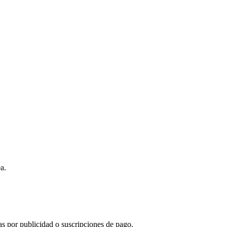
a.
s por publicidad o suscripciones de pago.