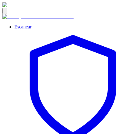
Escanear