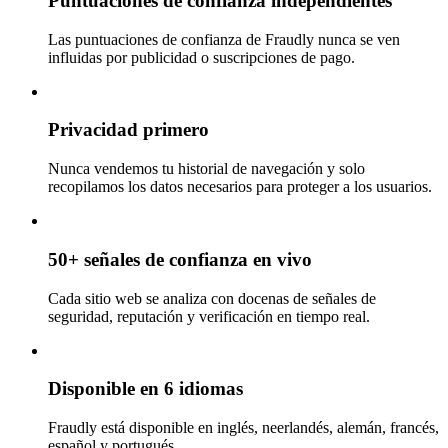
Puntuaciones de confianza independientes
Las puntuaciones de confianza de Fraudly nunca se ven
influidas por publicidad o suscripciones de pago.
Privacidad primero
Nunca vendemos tu historial de navegación y solo
recopilamos los datos necesarios para proteger a los usuarios.
50+ señales de confianza en vivo
Cada sitio web se analiza con docenas de señales de
seguridad, reputación y verificación en tiempo real.
Disponible en 6 idiomas
Fraudly está disponible en inglés, neerlandés, alemán, francés,
español y portugués.