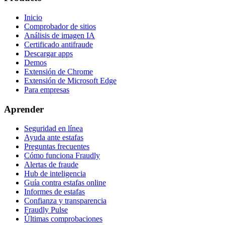
Inicio
Comprobador de sitios
Análisis de imagen IA
Certificado antifraude
Descargar apps
Demos
Extensión de Chrome
Extensión de Microsoft Edge
Para empresas
Aprender
Seguridad en línea
Ayuda ante estafas
Preguntas frecuentes
Cómo funciona Fraudly
Alertas de fraude
Hub de inteligencia
Guía contra estafas online
Informes de estafas
Confianza y transparencia
Fraudly Pulse
Últimas comprobaciones