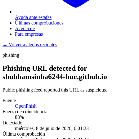
Ayuda ante estafas
Últimas comprobaciones
Acerca de
Para empresas
← Volver a alertas recientes
phishing
Phishing URL detected for
shubhamsinha6244-hue.github.io
Public phishing feed reported this URL as suspicious.
Fuente
OpenPhish
Fuerza de coincidencia
88
%
Detectado
miércoles, 8 de julio de 2026, 6:01:23
Última comprobación