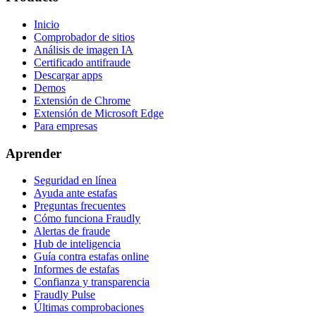
Inicio
Comprobador de sitios
Análisis de imagen IA
Certificado antifraude
Descargar apps
Demos
Extensión de Chrome
Extensión de Microsoft Edge
Para empresas
Aprender
Seguridad en línea
Ayuda ante estafas
Preguntas frecuentes
Cómo funciona Fraudly
Alertas de fraude
Hub de inteligencia
Guía contra estafas online
Informes de estafas
Confianza y transparencia
Fraudly Pulse
Últimas comprobaciones