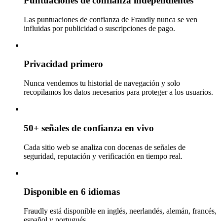
Puntuaciones de confianza independientes
Las puntuaciones de confianza de Fraudly nunca se ven
influidas por publicidad o suscripciones de pago.
Privacidad primero
Nunca vendemos tu historial de navegación y solo
recopilamos los datos necesarios para proteger a los usuarios.
50+ señales de confianza en vivo
Cada sitio web se analiza con docenas de señales de
seguridad, reputación y verificación en tiempo real.
Disponible en 6 idiomas
Fraudly está disponible en inglés, neerlandés, alemán, francés,
español y portugués.