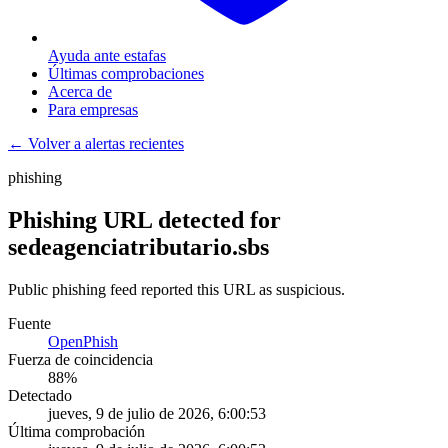
Ayuda ante estafas
Últimas comprobaciones
Acerca de
Para empresas
← Volver a alertas recientes
phishing
Phishing URL detected for
sedeagenciatributario.sbs
Public phishing feed reported this URL as suspicious.
Fuente
OpenPhish
Fuerza de coincidencia
88
%
Detectado
jueves, 9 de julio de 2026, 6:00:53
Última comprobación