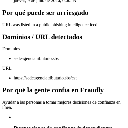
jueves, 9 de julio de 2026, 6:00:53
Por qué puede ser arriesgado
URL was listed in a public phishing intelligence feed.
Dominios / URL detectados
Dominios
sedeagenciatributario.sbs
URL
https://sedeagenciatributario.sbs/est
Por qué la gente confía en Fraudly
Ayudar a las personas a tomar mejores decisiones de confianza en
línea.