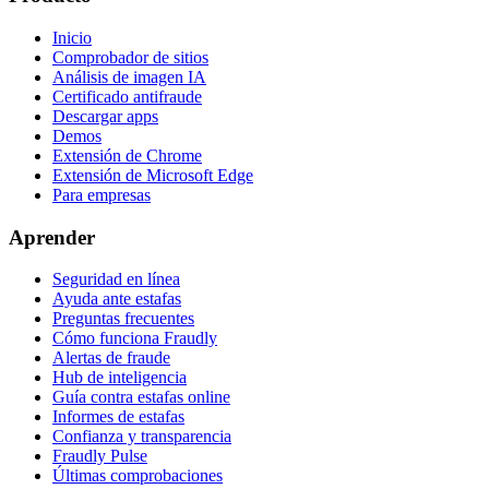
Inicio
Comprobador de sitios
Análisis de imagen IA
Certificado antifraude
Descargar apps
Demos
Extensión de Chrome
Extensión de Microsoft Edge
Para empresas
Aprender
Seguridad en línea
Ayuda ante estafas
Preguntas frecuentes
Cómo funciona Fraudly
Alertas de fraude
Hub de inteligencia
Guía contra estafas online
Informes de estafas
Confianza y transparencia
Fraudly Pulse
Últimas comprobaciones