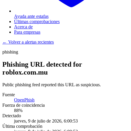
Ayuda ante estafas
Últimas comprobaciones
Acerca de
Para empresas
← Volver a alertas recientes
phishing
Phishing URL detected for
roblox.com.mu
Public phishing feed reported this URL as suspicious.
Fuente
OpenPhish
Fuerza de coincidencia
88
%
Detectado
jueves, 9 de julio de 2026, 6:00:53
Última comprobación