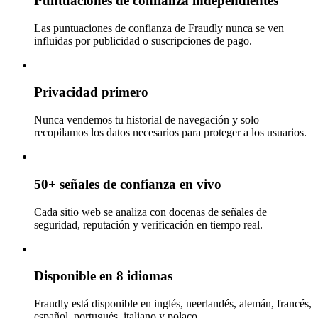
Puntuaciones de confianza independientes
Las puntuaciones de confianza de Fraudly nunca se ven
influidas por publicidad o suscripciones de pago.
Privacidad primero
Nunca vendemos tu historial de navegación y solo
recopilamos los datos necesarios para proteger a los usuarios.
50+ señales de confianza en vivo
Cada sitio web se analiza con docenas de señales de
seguridad, reputación y verificación en tiempo real.
Disponible en 8 idiomas
Fraudly está disponible en inglés, neerlandés, alemán, francés,
español, portugués, italiano y polaco.