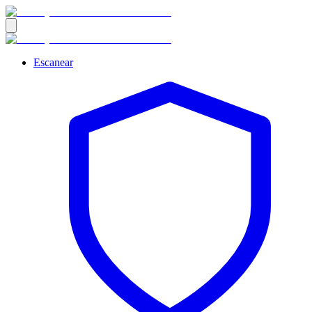
Escanear