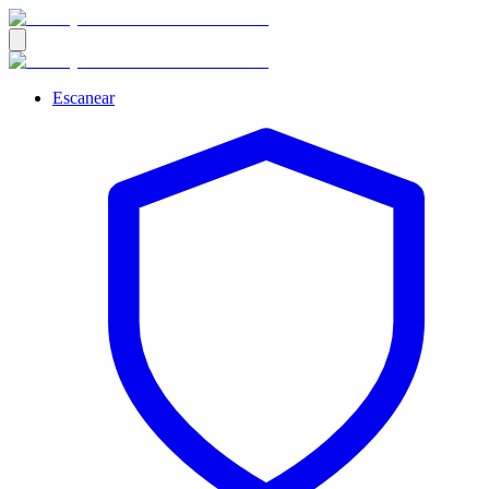
Escanear