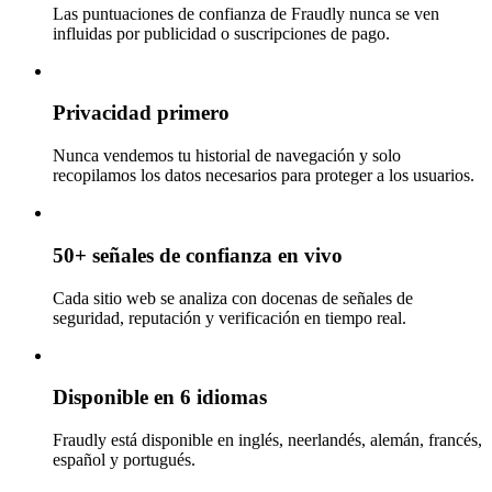
Las puntuaciones de confianza de Fraudly nunca se ven
influidas por publicidad o suscripciones de pago.
Privacidad primero
Nunca vendemos tu historial de navegación y solo
recopilamos los datos necesarios para proteger a los usuarios.
50+ señales de confianza en vivo
Cada sitio web se analiza con docenas de señales de
seguridad, reputación y verificación en tiempo real.
Disponible en 6 idiomas
Fraudly está disponible en inglés, neerlandés, alemán, francés,
español y portugués.