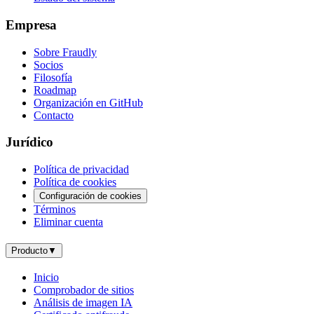
Empresa
Sobre Fraudly
Socios
Filosofía
Roadmap
Organización en GitHub
Contacto
Jurídico
Política de privacidad
Política de cookies
Configuración de cookies
Términos
Eliminar cuenta
Producto
▼
Inicio
Comprobador de sitios
Análisis de imagen IA