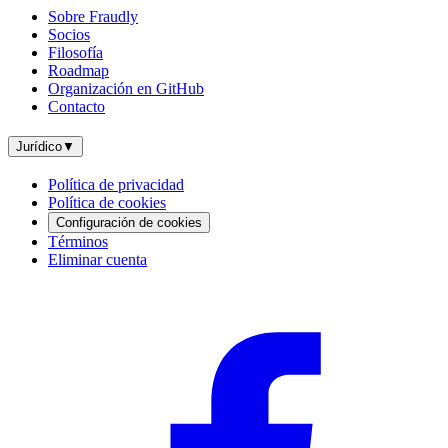
Sobre Fraudly
Socios
Filosofía
Roadmap
Organización en GitHub
Contacto
Jurídico
▼
Política de privacidad
Política de cookies
Configuración de cookies
Términos
Eliminar cuenta