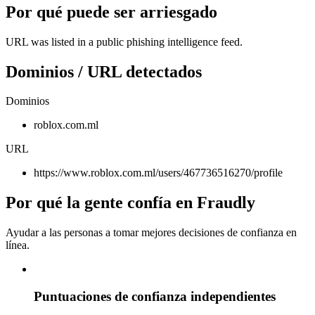
Por qué puede ser arriesgado
URL was listed in a public phishing intelligence feed.
Dominios / URL detectados
Dominios
roblox.com.ml
URL
https://www.roblox.com.ml/users/467736516270/profile
Por qué la gente confía en Fraudly
Ayudar a las personas a tomar mejores decisiones de confianza en
línea.
Puntuaciones de confianza independientes