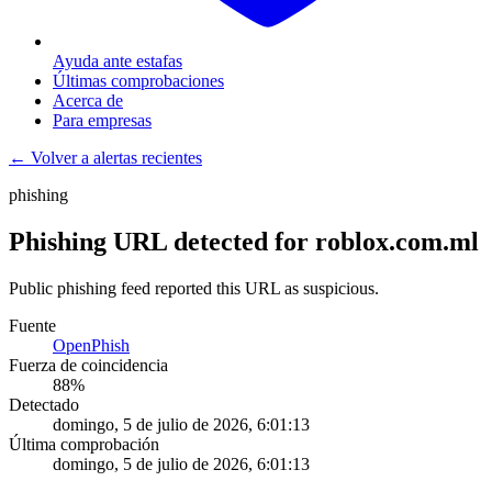
Ayuda ante estafas
Últimas comprobaciones
Acerca de
Para empresas
← Volver a alertas recientes
phishing
Phishing URL detected for roblox.com.ml
Public phishing feed reported this URL as suspicious.
Fuente
OpenPhish
Fuerza de coincidencia
88
%
Detectado
domingo, 5 de julio de 2026, 6:01:13
Última comprobación
domingo, 5 de julio de 2026, 6:01:13