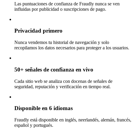
Las puntuaciones de confianza de Fraudly nunca se ven
influidas por publicidad o suscripciones de pago.
Privacidad primero
Nunca vendemos tu historial de navegación y solo
recopilamos los datos necesarios para proteger a los usuarios.
50+ señales de confianza en vivo
Cada sitio web se analiza con docenas de señales de
seguridad, reputación y verificación en tiempo real.
Disponible en 6 idiomas
Fraudly está disponible en inglés, neerlandés, alemán, francés,
español y portugués.