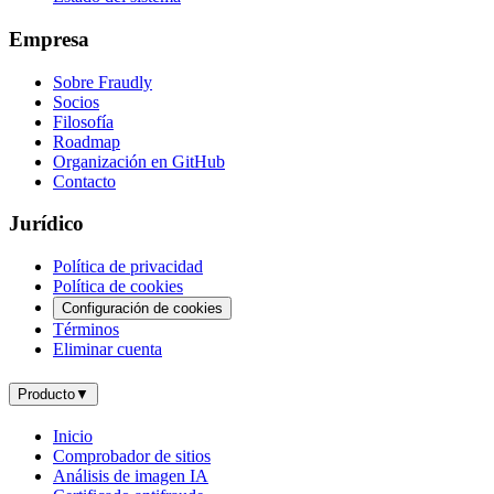
Empresa
Sobre Fraudly
Socios
Filosofía
Roadmap
Organización en GitHub
Contacto
Jurídico
Política de privacidad
Política de cookies
Configuración de cookies
Términos
Eliminar cuenta
Producto
▼
Inicio
Comprobador de sitios
Análisis de imagen IA