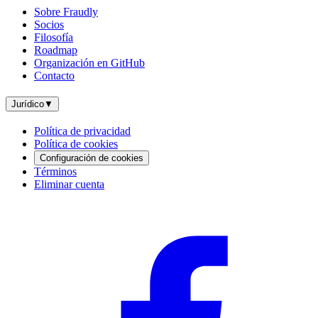
Sobre Fraudly
Socios
Filosofía
Roadmap
Organización en GitHub
Contacto
Jurídico
▼
Política de privacidad
Política de cookies
Configuración de cookies
Términos
Eliminar cuenta