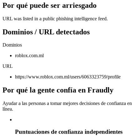
Por qué puede ser arriesgado
URL was listed in a public phishing intelligence feed.
Dominios / URL detectados
Dominios
roblox.com.ml
URL
https://www.roblox.com.ml/users/6063323759/profile
Por qué la gente confía en Fraudly
Ayudar a las personas a tomar mejores decisiones de confianza en
línea.
Puntuaciones de confianza independientes