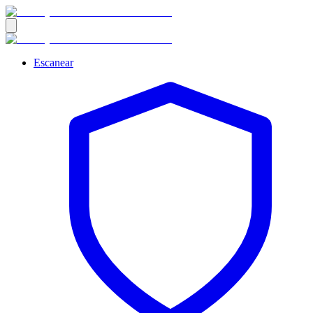
Escanear