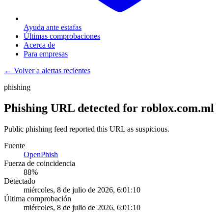
Ayuda ante estafas
Últimas comprobaciones
Acerca de
Para empresas
← Volver a alertas recientes
phishing
Phishing URL detected for roblox.com.ml
Public phishing feed reported this URL as suspicious.
Fuente
OpenPhish
Fuerza de coincidencia
88
%
Detectado
miércoles, 8 de julio de 2026, 6:01:10
Última comprobación
miércoles, 8 de julio de 2026, 6:01:10