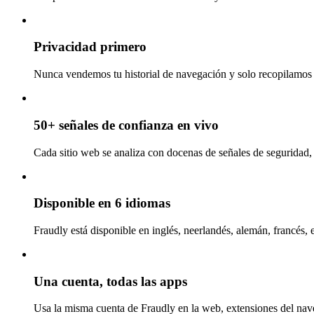
Privacidad primero
Nunca vendemos tu historial de navegación y solo recopilamos l
50+ señales de confianza en vivo
Cada sitio web se analiza con docenas de señales de seguridad, 
Disponible en 6 idiomas
Fraudly está disponible en inglés, neerlandés, alemán, francés, 
Una cuenta, todas las apps
Usa la misma cuenta de Fraudly en la web, extensiones del nav