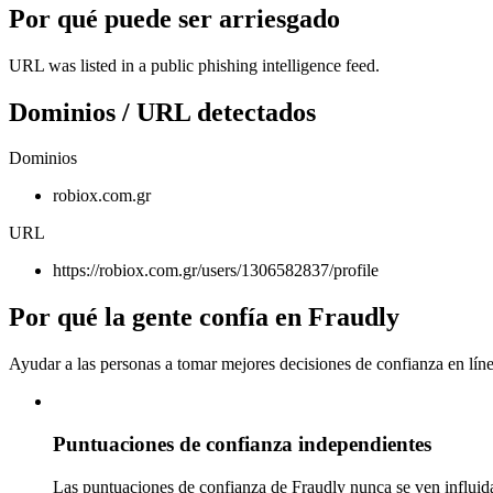
Por qué puede ser arriesgado
URL was listed in a public phishing intelligence feed.
Dominios / URL detectados
Dominios
robiox.com.gr
URL
https://robiox.com.gr/users/1306582837/profile
Por qué la gente confía en Fraudly
Ayudar a las personas a tomar mejores decisiones de confianza en líne
Puntuaciones de confianza independientes
Las puntuaciones de confianza de Fraudly nunca se ven influida