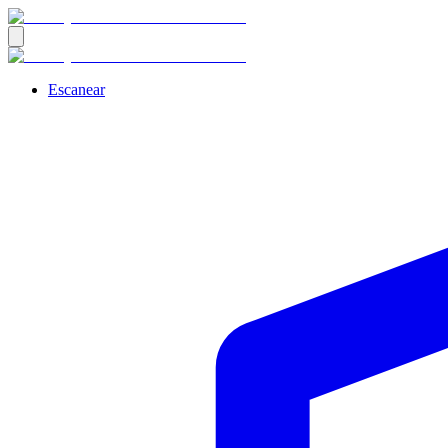
Escanear