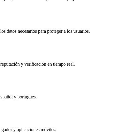
os datos necesarios para proteger a los usuarios.
reputación y verificación en tiempo real.
español y portugués.
egador y aplicaciones móviles.