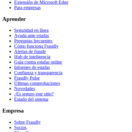
Extensión de Microsoft Edge
Para empresas
Aprender
Seguridad en línea
Ayuda ante estafas
Preguntas frecuentes
Cómo funciona Fraudly
Alertas de fraude
Hub de inteligencia
Guía contra estafas online
Informes de estafas
Confianza y transparencia
Fraudly Pulse
Últimas comprobaciones
Novedades
¿Es seguro este sitio?
Estado del sistema
Empresa
Sobre Fraudly
Socios