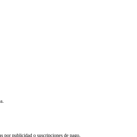
a.
s por publicidad o suscripciones de pago.