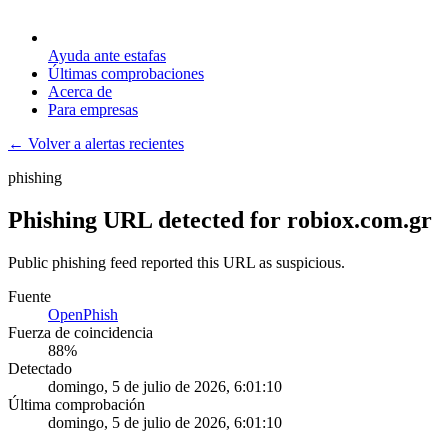
Ayuda ante estafas
Últimas comprobaciones
Acerca de
Para empresas
← Volver a alertas recientes
phishing
Phishing URL detected for robiox.com.gr
Public phishing feed reported this URL as suspicious.
Fuente
OpenPhish
Fuerza de coincidencia
88
%
Detectado
domingo, 5 de julio de 2026, 6:01:10
Última comprobación
domingo, 5 de julio de 2026, 6:01:10