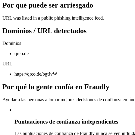
Por qué puede ser arriesgado
URL was listed in a public phishing intelligence feed.
Dominios / URL detectados
Dominios
qrco.de
URL
https://qrco.de/bgtJvW
Por qué la gente confía en Fraudly
Ayudar a las personas a tomar mejores decisiones de confianza en líne
Puntuaciones de confianza independientes
Las puntuaciones de confianza de Fraudly nunca se ven influida