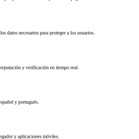
os datos necesarios para proteger a los usuarios.
reputación y verificación en tiempo real.
español y portugués.
egador y aplicaciones móviles.