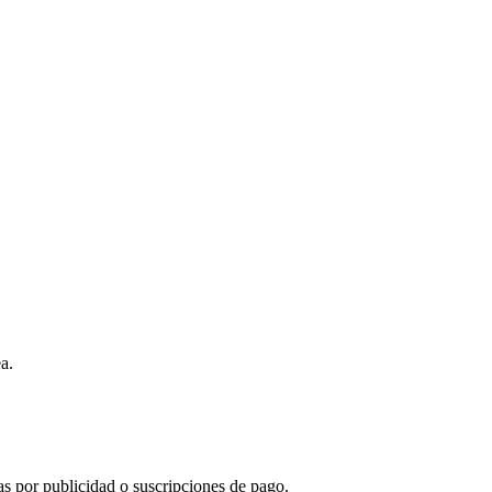
a.
s por publicidad o suscripciones de pago.