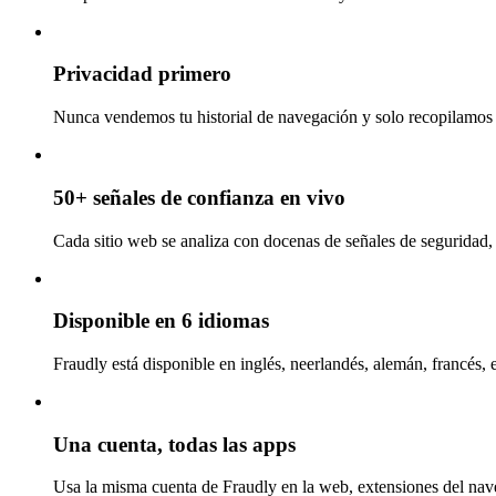
Privacidad primero
Nunca vendemos tu historial de navegación y solo recopilamos l
50+ señales de confianza en vivo
Cada sitio web se analiza con docenas de señales de seguridad, 
Disponible en 6 idiomas
Fraudly está disponible en inglés, neerlandés, alemán, francés, 
Una cuenta, todas las apps
Usa la misma cuenta de Fraudly en la web, extensiones del nav