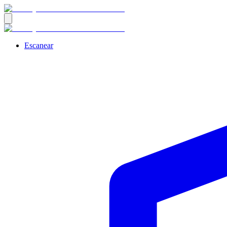
Escanear