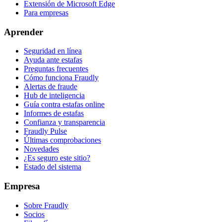
Extensión de Microsoft Edge
Para empresas
Aprender
Seguridad en línea
Ayuda ante estafas
Preguntas frecuentes
Cómo funciona Fraudly
Alertas de fraude
Hub de inteligencia
Guía contra estafas online
Informes de estafas
Confianza y transparencia
Fraudly Pulse
Últimas comprobaciones
Novedades
¿Es seguro este sitio?
Estado del sistema
Empresa
Sobre Fraudly
Socios