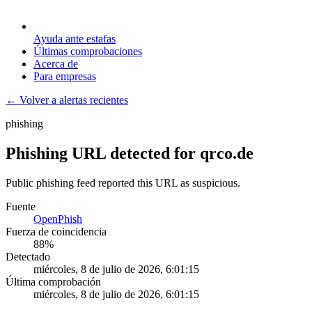
Ayuda ante estafas
Últimas comprobaciones
Acerca de
Para empresas
← Volver a alertas recientes
phishing
Phishing URL detected for qrco.de
Public phishing feed reported this URL as suspicious.
Fuente
OpenPhish
Fuerza de coincidencia
88
%
Detectado
miércoles, 8 de julio de 2026, 6:01:15
Última comprobación
miércoles, 8 de julio de 2026, 6:01:15