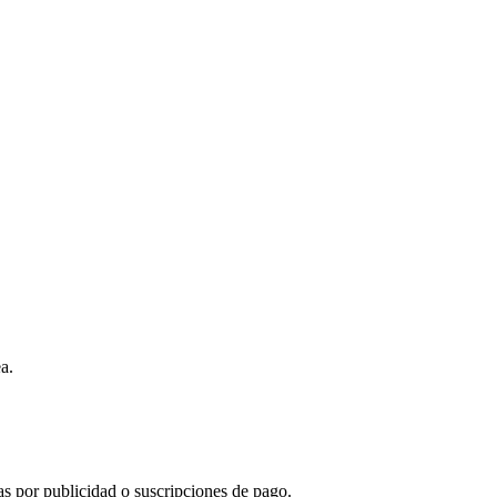
a.
s por publicidad o suscripciones de pago.