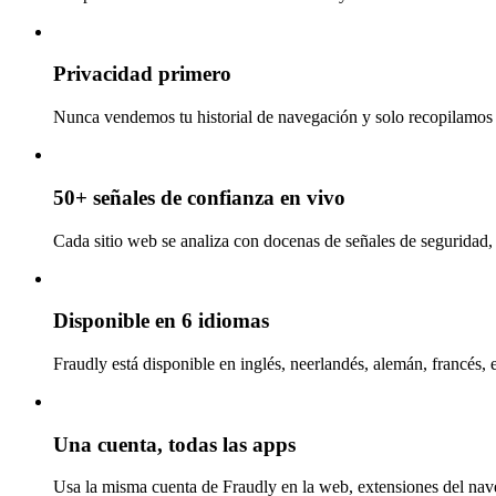
Privacidad primero
Nunca vendemos tu historial de navegación y solo recopilamos l
50+ señales de confianza en vivo
Cada sitio web se analiza con docenas de señales de seguridad, 
Disponible en 6 idiomas
Fraudly está disponible en inglés, neerlandés, alemán, francés, 
Una cuenta, todas las apps
Usa la misma cuenta de Fraudly en la web, extensiones del nav