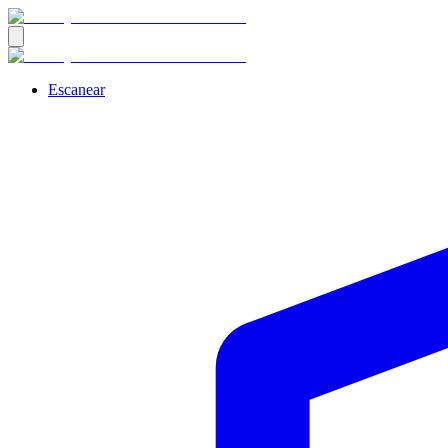
Escanear