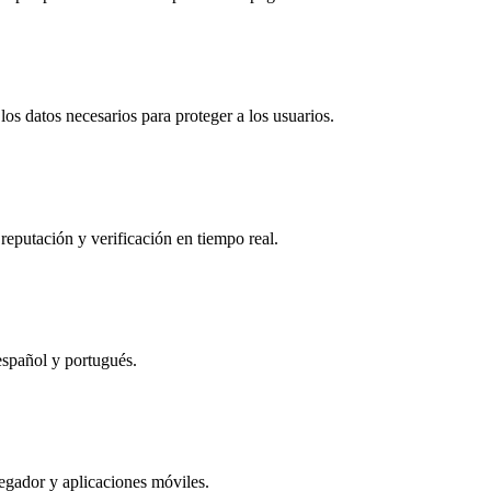
os datos necesarios para proteger a los usuarios.
reputación y verificación en tiempo real.
español y portugués.
egador y aplicaciones móviles.