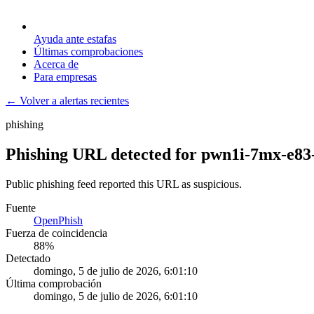
Ayuda ante estafas
Últimas comprobaciones
Acerca de
Para empresas
← Volver a alertas recientes
phishing
Phishing URL detected for pwn1i-7mx-e83
Public phishing feed reported this URL as suspicious.
Fuente
OpenPhish
Fuerza de coincidencia
88
%
Detectado
domingo, 5 de julio de 2026, 6:01:10
Última comprobación
domingo, 5 de julio de 2026, 6:01:10