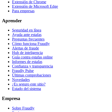
Extensión de Chrome
Extensión de Microsoft Edge
Para empresas
Aprender
Seguridad en línea
Ayuda ante estafas
Preguntas frecuentes
Cómo funciona Fraudly
Alertas de fraude
Hub de inteligencia
Guía contra estafas online
Informes de estafas
Confianza y transparencia
Fraudly Pulse
Últimas comprobaciones
Novedades
¿Es seguro este sitio?
Estado del sistema
Empresa
Sobre Fraudly