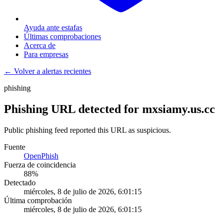
Ayuda ante estafas
Últimas comprobaciones
Acerca de
Para empresas
← Volver a alertas recientes
phishing
Phishing URL detected for mxsiamy.us.cc
Public phishing feed reported this URL as suspicious.
Fuente
OpenPhish
Fuerza de coincidencia
88
%
Detectado
miércoles, 8 de julio de 2026, 6:01:15
Última comprobación
miércoles, 8 de julio de 2026, 6:01:15