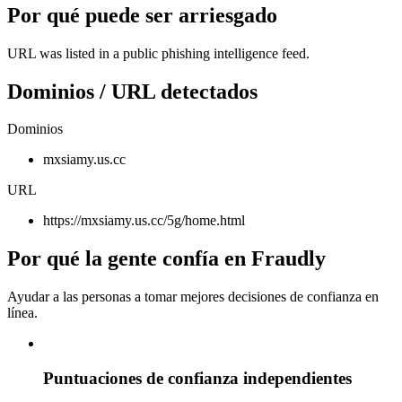
Por qué puede ser arriesgado
URL was listed in a public phishing intelligence feed.
Dominios / URL detectados
Dominios
mxsiamy.us.cc
URL
https://mxsiamy.us.cc/5g/home.html
Por qué la gente confía en Fraudly
Ayudar a las personas a tomar mejores decisiones de confianza en
línea.
Puntuaciones de confianza independientes