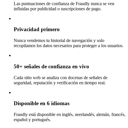
Las puntuaciones de confianza de Fraudly nunca se ven
influidas por publicidad o suscripciones de pago.
Privacidad primero
Nunca vendemos tu historial de navegación y solo
recopilamos los datos necesarios para proteger a los usuarios.
50+ señales de confianza en vivo
Cada sitio web se analiza con docenas de señales de
seguridad, reputación y verificación en tiempo real.
Disponible en 6 idiomas
Fraudly está disponible en inglés, neerlandés, alemán, francés,
español y portugués.