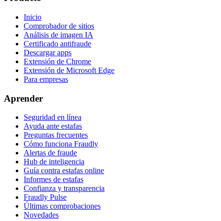
Inicio
Comprobador de sitios
Análisis de imagen IA
Certificado antifraude
Descargar apps
Extensión de Chrome
Extensión de Microsoft Edge
Para empresas
Aprender
Seguridad en línea
Ayuda ante estafas
Preguntas frecuentes
Cómo funciona Fraudly
Alertas de fraude
Hub de inteligencia
Guía contra estafas online
Informes de estafas
Confianza y transparencia
Fraudly Pulse
Últimas comprobaciones
Novedades