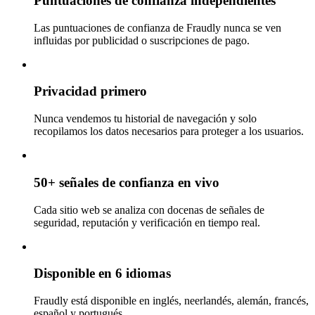
Puntuaciones de confianza independientes
Las puntuaciones de confianza de Fraudly nunca se ven
influidas por publicidad o suscripciones de pago.
Privacidad primero
Nunca vendemos tu historial de navegación y solo
recopilamos los datos necesarios para proteger a los usuarios.
50+ señales de confianza en vivo
Cada sitio web se analiza con docenas de señales de
seguridad, reputación y verificación en tiempo real.
Disponible en 6 idiomas
Fraudly está disponible en inglés, neerlandés, alemán, francés,
español y portugués.