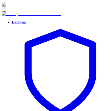
Escanear