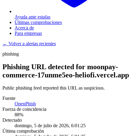
Ayuda ante estafas
Últimas comprobaciones
Acerca de
Para empresas
← Volver a alertas recientes
phishing
Phishing URL detected for moonpay-
commerce-17unme5eo-heliofi.vercel.app
Public phishing feed reported this URL as suspicious.
Fuente
OpenPhish
Fuerza de coincidencia
88
%
Detectado
domingo, 5 de julio de 2026, 6:01:25
Última comprobación