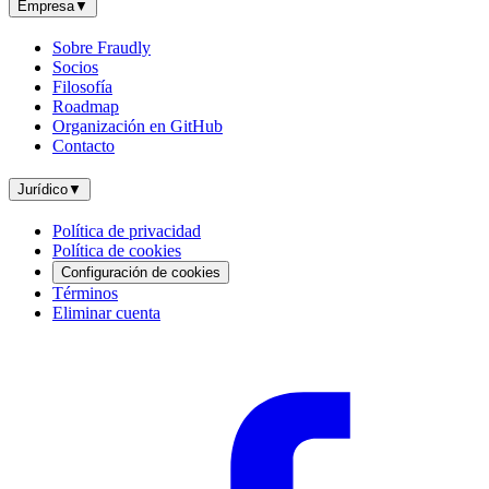
Empresa
▼
Sobre Fraudly
Socios
Filosofía
Roadmap
Organización en GitHub
Contacto
Jurídico
▼
Política de privacidad
Política de cookies
Configuración de cookies
Términos
Eliminar cuenta