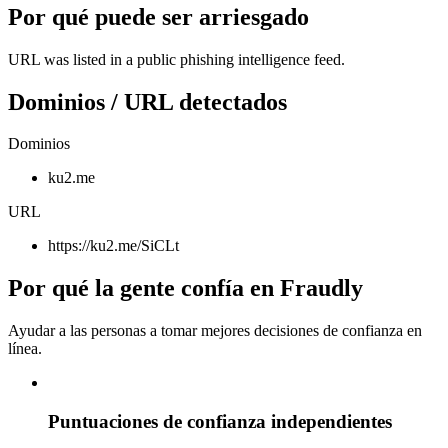
Por qué puede ser arriesgado
URL was listed in a public phishing intelligence feed.
Dominios / URL detectados
Dominios
ku2.me
URL
https://ku2.me/SiCLt
Por qué la gente confía en Fraudly
Ayudar a las personas a tomar mejores decisiones de confianza en
línea.
Puntuaciones de confianza independientes