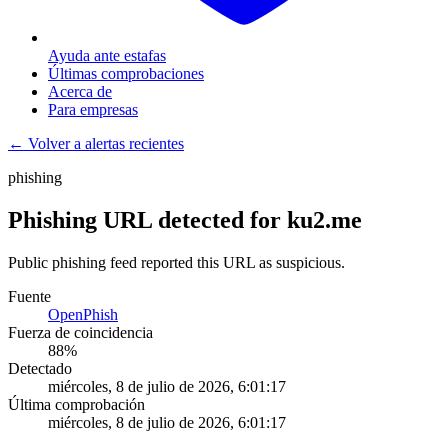
Ayuda ante estafas
Últimas comprobaciones
Acerca de
Para empresas
← Volver a alertas recientes
phishing
Phishing URL detected for ku2.me
Public phishing feed reported this URL as suspicious.
Fuente
OpenPhish
Fuerza de coincidencia
88
%
Detectado
miércoles, 8 de julio de 2026, 6:01:17
Última comprobación
miércoles, 8 de julio de 2026, 6:01:17