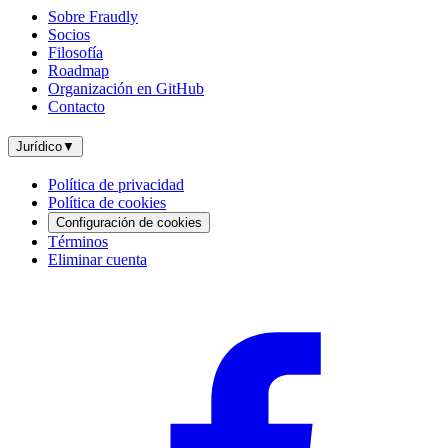
Sobre Fraudly
Socios
Filosofía
Roadmap
Organización en GitHub
Contacto
Jurídico
▼
Política de privacidad
Política de cookies
Configuración de cookies
Términos
Eliminar cuenta