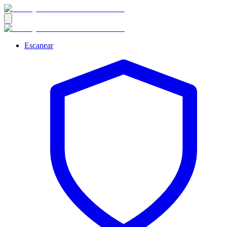
Escanear