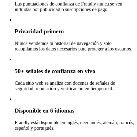
Las puntuaciones de confianza de Fraudly nunca se ven
influidas por publicidad o suscripciones de pago.
Privacidad primero
Nunca vendemos tu historial de navegación y solo
recopilamos los datos necesarios para proteger a los usuarios.
50+ señales de confianza en vivo
Cada sitio web se analiza con docenas de señales de
seguridad, reputación y verificación en tiempo real.
Disponible en 6 idiomas
Fraudly está disponible en inglés, neerlandés, alemán, francés,
español y portugués.