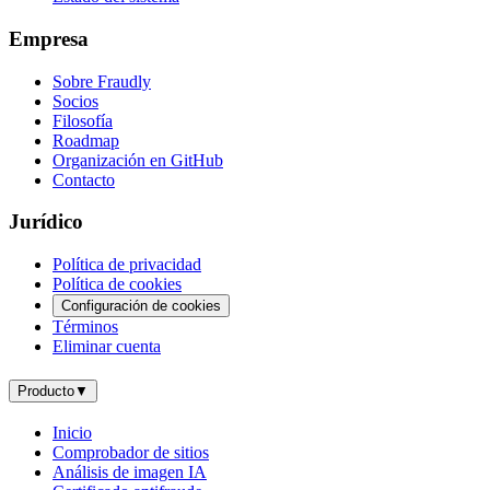
Empresa
Sobre Fraudly
Socios
Filosofía
Roadmap
Organización en GitHub
Contacto
Jurídico
Política de privacidad
Política de cookies
Configuración de cookies
Términos
Eliminar cuenta
Producto
▼
Inicio
Comprobador de sitios
Análisis de imagen IA