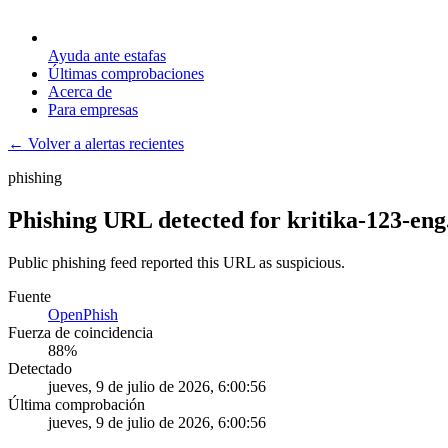
Ayuda ante estafas
Últimas comprobaciones
Acerca de
Para empresas
← Volver a alertas recientes
phishing
Phishing URL detected for kritika-123-eng
Public phishing feed reported this URL as suspicious.
Fuente
OpenPhish
Fuerza de coincidencia
88
%
Detectado
jueves, 9 de julio de 2026, 6:00:56
Última comprobación
jueves, 9 de julio de 2026, 6:00:56