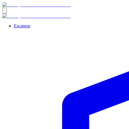
Escanear