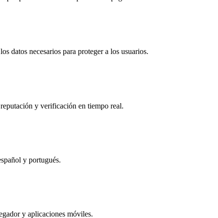
os datos necesarios para proteger a los usuarios.
reputación y verificación en tiempo real.
español y portugués.
egador y aplicaciones móviles.