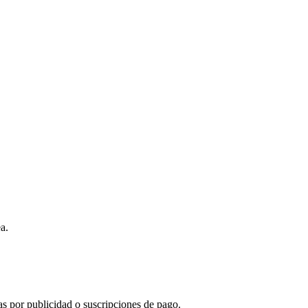
a.
s por publicidad o suscripciones de pago.