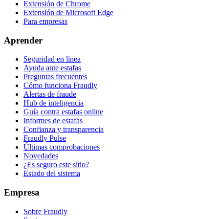
Extensión de Chrome
Extensión de Microsoft Edge
Para empresas
Aprender
Seguridad en línea
Ayuda ante estafas
Preguntas frecuentes
Cómo funciona Fraudly
Alertas de fraude
Hub de inteligencia
Guía contra estafas online
Informes de estafas
Confianza y transparencia
Fraudly Pulse
Últimas comprobaciones
Novedades
¿Es seguro este sitio?
Estado del sistema
Empresa
Sobre Fraudly