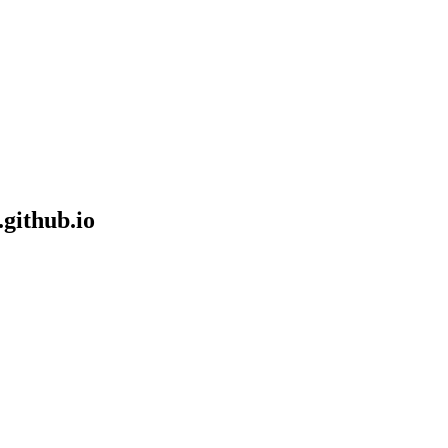
.github.io