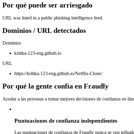
Por qué puede ser arriesgado
URL was listed in a public phishing intelligence feed.
Dominios / URL detectados
Dominios
kritika-123-eng.github.io
URL
https://kritika-123-eng.github.io/Netflix-Clone/
Por qué la gente confía en Fraudly
Ayudar a las personas a tomar mejores decisiones de confianza en líne
Puntuaciones de confianza independientes
Las puntuaciones de confianza de Fraudly nunca se ven influida