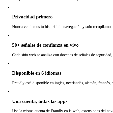
Privacidad primero
Nunca vendemos tu historial de navegación y solo recopilamos l
50+ señales de confianza en vivo
Cada sitio web se analiza con docenas de señales de seguridad, 
Disponible en 6 idiomas
Fraudly está disponible en inglés, neerlandés, alemán, francés, 
Una cuenta, todas las apps
Usa la misma cuenta de Fraudly en la web, extensiones del nav