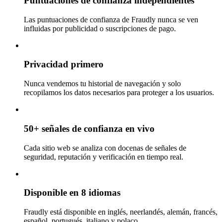
Puntuaciones de confianza independientes
Las puntuaciones de confianza de Fraudly nunca se ven
influidas por publicidad o suscripciones de pago.
Privacidad primero
Nunca vendemos tu historial de navegación y solo
recopilamos los datos necesarios para proteger a los usuarios.
50+ señales de confianza en vivo
Cada sitio web se analiza con docenas de señales de
seguridad, reputación y verificación en tiempo real.
Disponible en 8 idiomas
Fraudly está disponible en inglés, neerlandés, alemán, francés,
español, portugués, italiano y polaco.