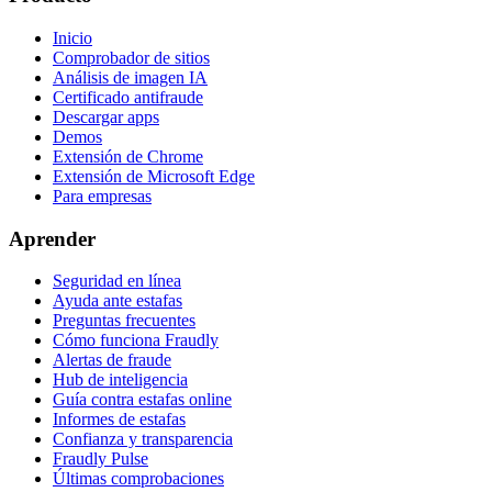
Inicio
Comprobador de sitios
Análisis de imagen IA
Certificado antifraude
Descargar apps
Demos
Extensión de Chrome
Extensión de Microsoft Edge
Para empresas
Aprender
Seguridad en línea
Ayuda ante estafas
Preguntas frecuentes
Cómo funciona Fraudly
Alertas de fraude
Hub de inteligencia
Guía contra estafas online
Informes de estafas
Confianza y transparencia
Fraudly Pulse
Últimas comprobaciones