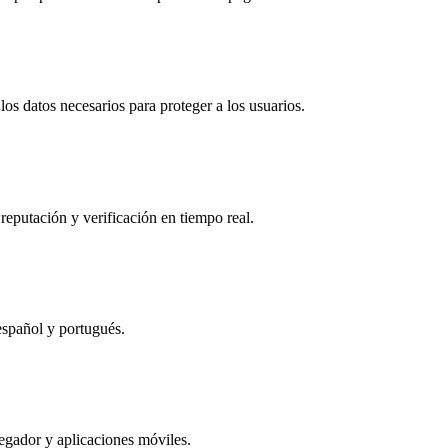
os datos necesarios para proteger a los usuarios.
reputación y verificación en tiempo real.
español y portugués.
egador y aplicaciones móviles.