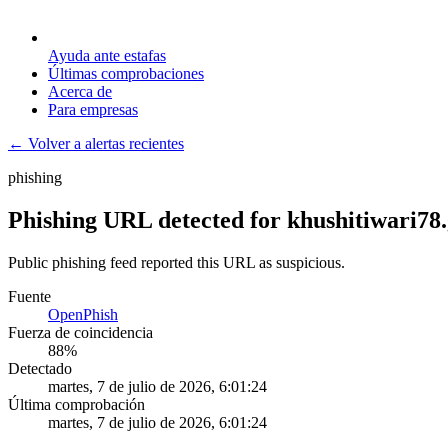
Ayuda ante estafas
Últimas comprobaciones
Acerca de
Para empresas
← Volver a alertas recientes
phishing
Phishing URL detected for khushitiwari78.
Public phishing feed reported this URL as suspicious.
Fuente
OpenPhish
Fuerza de coincidencia
88
%
Detectado
martes, 7 de julio de 2026, 6:01:24
Última comprobación
martes, 7 de julio de 2026, 6:01:24