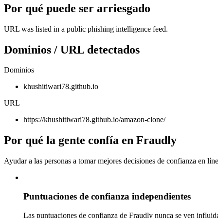
Por qué puede ser arriesgado
URL was listed in a public phishing intelligence feed.
Dominios / URL detectados
Dominios
khushitiwari78.github.io
URL
https://khushitiwari78.github.io/amazon-clone/
Por qué la gente confía en Fraudly
Ayudar a las personas a tomar mejores decisiones de confianza en líne
Puntuaciones de confianza independientes
Las puntuaciones de confianza de Fraudly nunca se ven influida