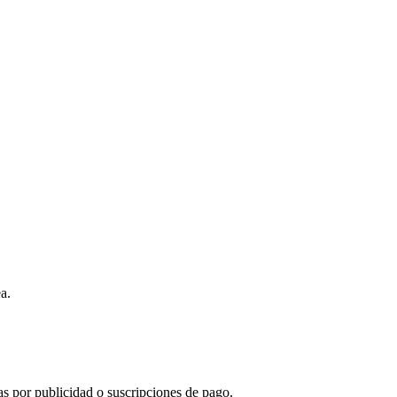
a.
s por publicidad o suscripciones de pago.