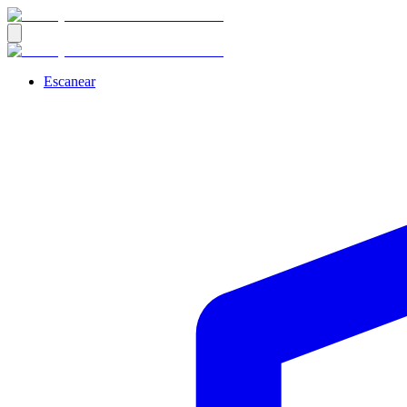
Escanear