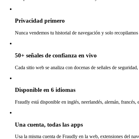
Privacidad primero
Nunca vendemos tu historial de navegación y solo recopilamos l
50+ señales de confianza en vivo
Cada sitio web se analiza con docenas de señales de seguridad, 
Disponible en 6 idiomas
Fraudly está disponible en inglés, neerlandés, alemán, francés, 
Una cuenta, todas las apps
Usa la misma cuenta de Fraudly en la web, extensiones del nav