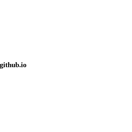
github.io