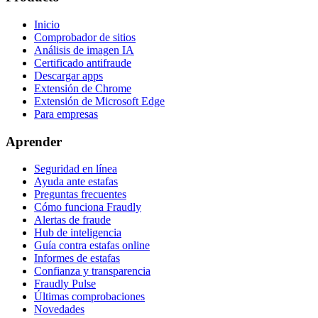
Inicio
Comprobador de sitios
Análisis de imagen IA
Certificado antifraude
Descargar apps
Extensión de Chrome
Extensión de Microsoft Edge
Para empresas
Aprender
Seguridad en línea
Ayuda ante estafas
Preguntas frecuentes
Cómo funciona Fraudly
Alertas de fraude
Hub de inteligencia
Guía contra estafas online
Informes de estafas
Confianza y transparencia
Fraudly Pulse
Últimas comprobaciones
Novedades