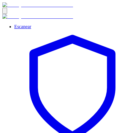
Escanear