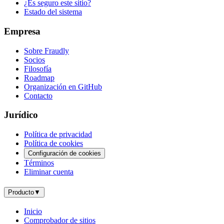
¿Es seguro este sitio?
Estado del sistema
Empresa
Sobre Fraudly
Socios
Filosofía
Roadmap
Organización en GitHub
Contacto
Jurídico
Política de privacidad
Política de cookies
Configuración de cookies
Términos
Eliminar cuenta
Producto
▼
Inicio
Comprobador de sitios