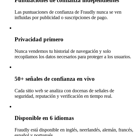
Puntuaciones de confianza independientes
Las puntuaciones de confianza de Fraudly nunca se ven
influidas por publicidad o suscripciones de pago.
Privacidad primero
Nunca vendemos tu historial de navegación y solo
recopilamos los datos necesarios para proteger a los usuarios.
50+ señales de confianza en vivo
Cada sitio web se analiza con docenas de señales de
seguridad, reputación y verificación en tiempo real.
Disponible en 6 idiomas
Fraudly está disponible en inglés, neerlandés, alemán, francés,
español y portugués.