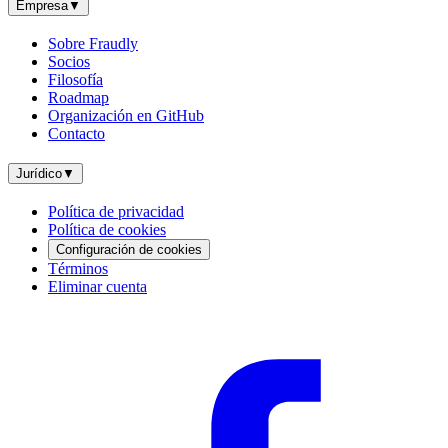
Empresa
▼
Sobre Fraudly
Socios
Filosofía
Roadmap
Organización en GitHub
Contacto
Jurídico
▼
Política de privacidad
Política de cookies
Configuración de cookies
Términos
Eliminar cuenta