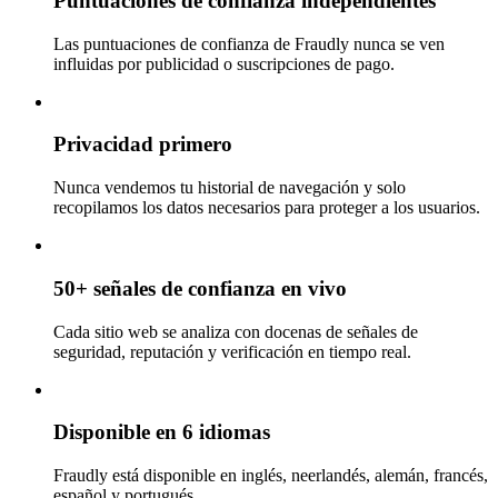
Puntuaciones de confianza independientes
Las puntuaciones de confianza de Fraudly nunca se ven
influidas por publicidad o suscripciones de pago.
Privacidad primero
Nunca vendemos tu historial de navegación y solo
recopilamos los datos necesarios para proteger a los usuarios.
50+ señales de confianza en vivo
Cada sitio web se analiza con docenas de señales de
seguridad, reputación y verificación en tiempo real.
Disponible en 6 idiomas
Fraudly está disponible en inglés, neerlandés, alemán, francés,
español y portugués.