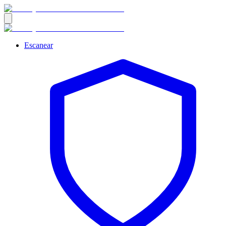
Escanear