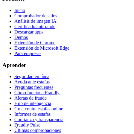
Inicio
Comprobador de sitios
Análisis de imagen IA
Certificado antifraude
Descargar apps
Demos
Extensión de Chrome
Extensión de Microsoft Edge
Para empresas
Aprender
Seguridad en línea
Ayuda ante estafas
Preguntas frecuentes
Cómo funciona Fraudly
Alertas de fraude
Hub de inteligencia
Guía contra estafas online
Informes de estafas
Confianza y transparencia
Fraudly Pulse
Últimas comprobaciones