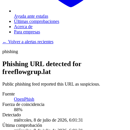
Ayuda ante estafas
Últimas comprobaciones
Acerca de
Para empresas
← Volver a alertas recientes
phishing
Phishing URL detected for
freeflowgrup.lat
Public phishing feed reported this URL as suspicious.
Fuente
OpenPhish
Fuerza de coincidencia
88
%
Detectado
miércoles, 8 de julio de 2026, 6:01:31
Última comprobación