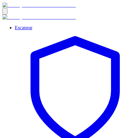
Escanear