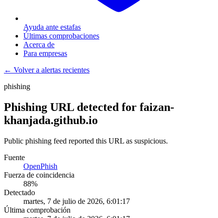
Ayuda ante estafas
Últimas comprobaciones
Acerca de
Para empresas
← Volver a alertas recientes
phishing
Phishing URL detected for faizan-
khanjada.github.io
Public phishing feed reported this URL as suspicious.
Fuente
OpenPhish
Fuerza de coincidencia
88
%
Detectado
martes, 7 de julio de 2026, 6:01:17
Última comprobación