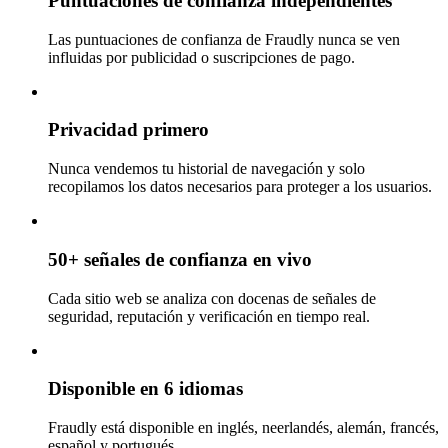
Puntuaciones de confianza independientes
Las puntuaciones de confianza de Fraudly nunca se ven
influidas por publicidad o suscripciones de pago.
Privacidad primero
Nunca vendemos tu historial de navegación y solo
recopilamos los datos necesarios para proteger a los usuarios.
50+ señales de confianza en vivo
Cada sitio web se analiza con docenas de señales de
seguridad, reputación y verificación en tiempo real.
Disponible en 6 idiomas
Fraudly está disponible en inglés, neerlandés, alemán, francés,
español y portugués.