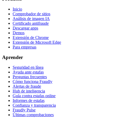
Inicio
Comprobador de sitios
Análisis de imagen IA
Certificado antifraude
Descargar apps
Demos
Extensión de Chrome
Extensión de Microsoft Edge
Para empresas
Aprender
Seguridad en línea
Ayuda ante estafas
Preguntas frecuentes
Cómo funciona Fraudly
Alertas de fraude
Hub de inteligencia
Guía contra estafas online
Informes de estafas
Confianza y transparencia
Fraudly Pulse
Últimas comprobaciones