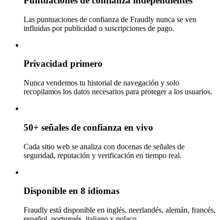
Puntuaciones de confianza independientes
Las puntuaciones de confianza de Fraudly nunca se ven
influidas por publicidad o suscripciones de pago.
Privacidad primero
Nunca vendemos tu historial de navegación y solo
recopilamos los datos necesarios para proteger a los usuarios.
50+ señales de confianza en vivo
Cada sitio web se analiza con docenas de señales de
seguridad, reputación y verificación en tiempo real.
Disponible en 8 idiomas
Fraudly está disponible en inglés, neerlandés, alemán, francés,
español, portugués, italiano y polaco.