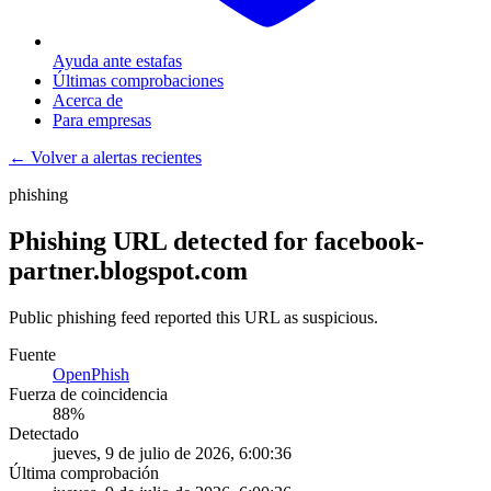
Ayuda ante estafas
Últimas comprobaciones
Acerca de
Para empresas
← Volver a alertas recientes
phishing
Phishing URL detected for facebook-
partner.blogspot.com
Public phishing feed reported this URL as suspicious.
Fuente
OpenPhish
Fuerza de coincidencia
88
%
Detectado
jueves, 9 de julio de 2026, 6:00:36
Última comprobación