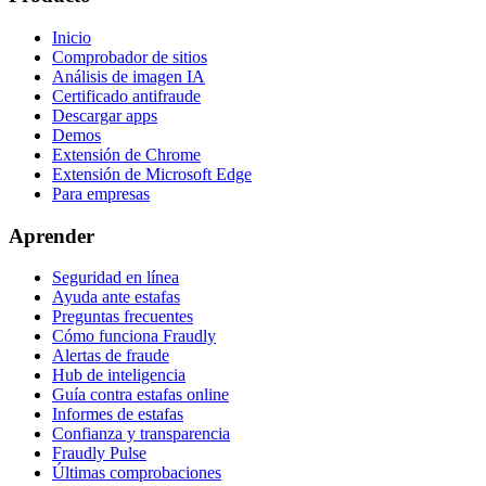
Inicio
Comprobador de sitios
Análisis de imagen IA
Certificado antifraude
Descargar apps
Demos
Extensión de Chrome
Extensión de Microsoft Edge
Para empresas
Aprender
Seguridad en línea
Ayuda ante estafas
Preguntas frecuentes
Cómo funciona Fraudly
Alertas de fraude
Hub de inteligencia
Guía contra estafas online
Informes de estafas
Confianza y transparencia
Fraudly Pulse
Últimas comprobaciones