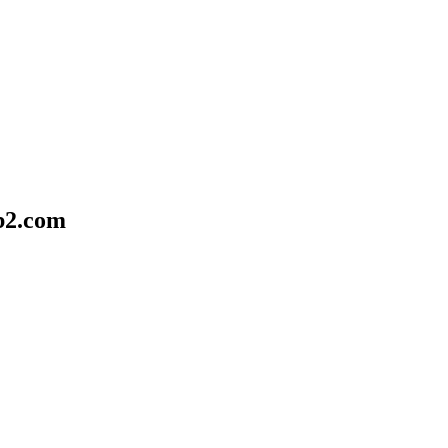
b2.com