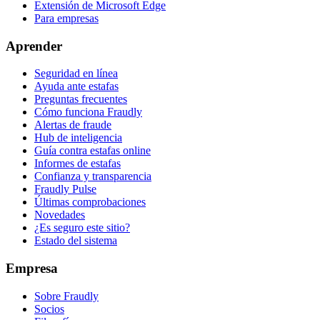
Extensión de Microsoft Edge
Para empresas
Aprender
Seguridad en línea
Ayuda ante estafas
Preguntas frecuentes
Cómo funciona Fraudly
Alertas de fraude
Hub de inteligencia
Guía contra estafas online
Informes de estafas
Confianza y transparencia
Fraudly Pulse
Últimas comprobaciones
Novedades
¿Es seguro este sitio?
Estado del sistema
Empresa
Sobre Fraudly
Socios