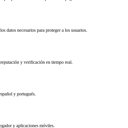
os datos necesarios para proteger a los usuarios.
reputación y verificación en tiempo real.
español y portugués.
egador y aplicaciones móviles.