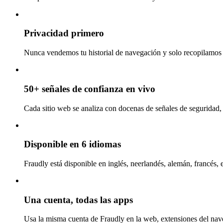
Privacidad primero
Nunca vendemos tu historial de navegación y solo recopilamos l
50+ señales de confianza en vivo
Cada sitio web se analiza con docenas de señales de seguridad, 
Disponible en 6 idiomas
Fraudly está disponible en inglés, neerlandés, alemán, francés, 
Una cuenta, todas las apps
Usa la misma cuenta de Fraudly en la web, extensiones del nav