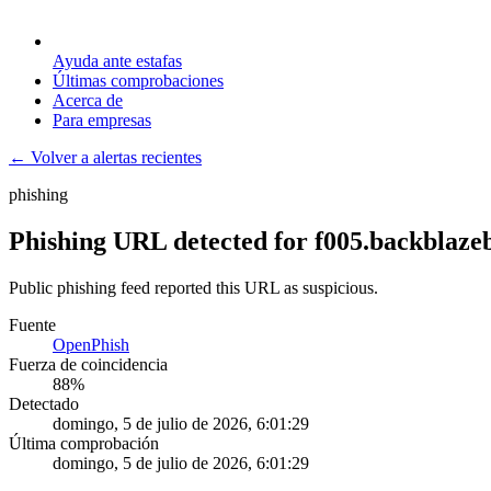
Ayuda ante estafas
Últimas comprobaciones
Acerca de
Para empresas
← Volver a alertas recientes
phishing
Phishing URL detected for f005.backblaze
Public phishing feed reported this URL as suspicious.
Fuente
OpenPhish
Fuerza de coincidencia
88
%
Detectado
domingo, 5 de julio de 2026, 6:01:29
Última comprobación
domingo, 5 de julio de 2026, 6:01:29