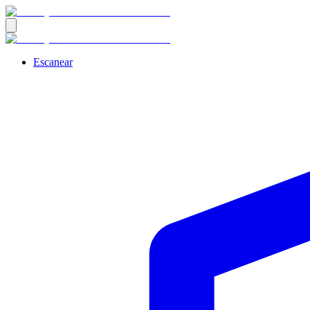
Escanear