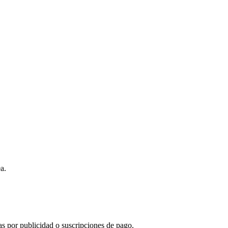
a.
s por publicidad o suscripciones de pago.