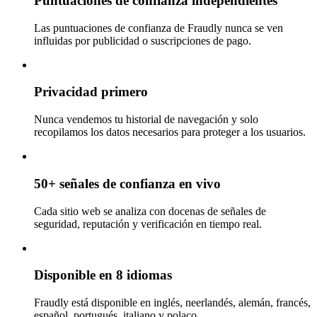
Puntuaciones de confianza independientes
Las puntuaciones de confianza de Fraudly nunca se ven
influidas por publicidad o suscripciones de pago.
Privacidad primero
Nunca vendemos tu historial de navegación y solo
recopilamos los datos necesarios para proteger a los usuarios.
50+ señales de confianza en vivo
Cada sitio web se analiza con docenas de señales de
seguridad, reputación y verificación en tiempo real.
Disponible en 8 idiomas
Fraudly está disponible en inglés, neerlandés, alemán, francés,
español, portugués, italiano y polaco.