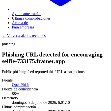
Ayuda ante estafas
Últimas comprobaciones
Acerca de
Para empresas
← Volver a alertas recientes
phishing
Phishing URL detected for encouraging-
selfie-733175.framer.app
Public phishing feed reported this URL as suspicious.
Fuente
OpenPhish
Fuerza de coincidencia
88
%
Detectado
domingo, 5 de julio de 2026, 6:01:10
Última comprobación