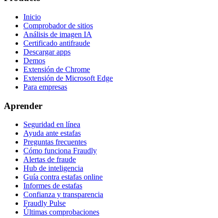
Inicio
Comprobador de sitios
Análisis de imagen IA
Certificado antifraude
Descargar apps
Demos
Extensión de Chrome
Extensión de Microsoft Edge
Para empresas
Aprender
Seguridad en línea
Ayuda ante estafas
Preguntas frecuentes
Cómo funciona Fraudly
Alertas de fraude
Hub de inteligencia
Guía contra estafas online
Informes de estafas
Confianza y transparencia
Fraudly Pulse
Últimas comprobaciones