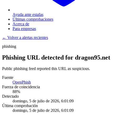
Ayuda ante estafas
Últimas comprobaciones
Acerca de
Para empresas
← Volver a alertas recientes
phishing
Phishing URL detected for dragon95.net
Public phishing feed reported this URL as suspicious.
Fuente
OpenPhish
Fuerza de coincidencia
88
%
Detectado
domingo, 5 de julio de 2026, 6:01:09
Última comprobación
domingo, 5 de julio de 2026, 6:01:09