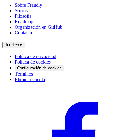
Sobre Fraudly
Socios
Filosofía
Roadmap
Organización en GitHub
Contacto
Jurídico
▼
Política de privacidad
Política de cookies
Configuración de cookies
Términos
Eliminar cuenta