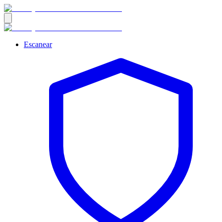
Escanear