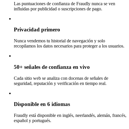
Las puntuaciones de confianza de Fraudly nunca se ven
influidas por publicidad o suscripciones de pago.
Privacidad primero
Nunca vendemos tu historial de navegación y solo
recopilamos los datos necesarios para proteger a los usuarios.
50+ señales de confianza en vivo
Cada sitio web se analiza con docenas de señales de
seguridad, reputación y verificación en tiempo real.
Disponible en 6 idiomas
Fraudly está disponible en inglés, neerlandés, alemán, francés,
español y portugués.