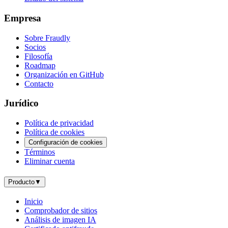
Empresa
Sobre Fraudly
Socios
Filosofía
Roadmap
Organización en GitHub
Contacto
Jurídico
Política de privacidad
Política de cookies
Configuración de cookies
Términos
Eliminar cuenta
Producto
▼
Inicio
Comprobador de sitios
Análisis de imagen IA