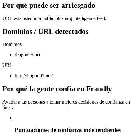
Por qué puede ser arriesgado
URL was listed in a public phishing intelligence feed.
Dominios / URL detectados
Dominios
dragon95.net
URL
http://dragon95.net/
Por qué la gente confía en Fraudly
Ayudar a las personas a tomar mejores decisiones de confianza en
línea.
Puntuaciones de confianza independientes