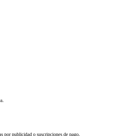
a.
s por publicidad o suscripciones de pago.