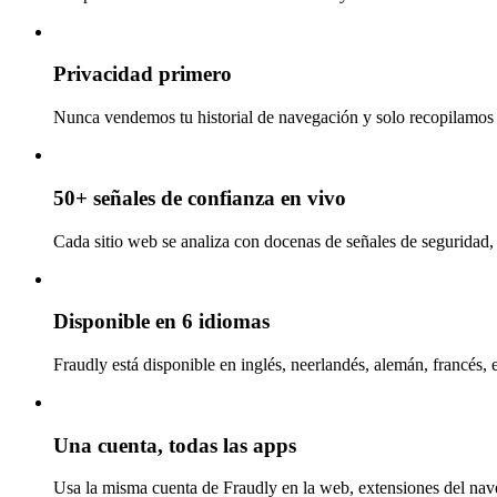
Privacidad primero
Nunca vendemos tu historial de navegación y solo recopilamos l
50+ señales de confianza en vivo
Cada sitio web se analiza con docenas de señales de seguridad, 
Disponible en 6 idiomas
Fraudly está disponible en inglés, neerlandés, alemán, francés, 
Una cuenta, todas las apps
Usa la misma cuenta de Fraudly en la web, extensiones del nav