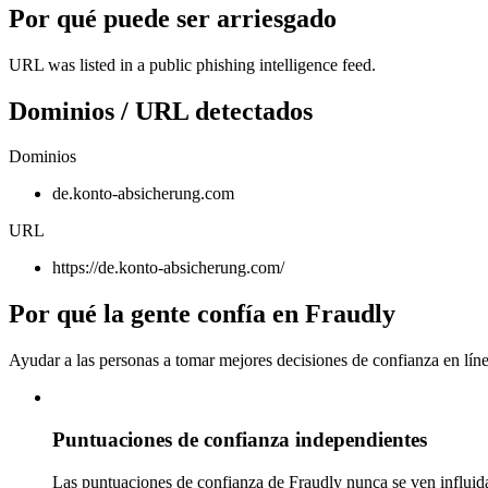
Por qué puede ser arriesgado
URL was listed in a public phishing intelligence feed.
Dominios / URL detectados
Dominios
de.konto-absicherung.com
URL
https://de.konto-absicherung.com/
Por qué la gente confía en Fraudly
Ayudar a las personas a tomar mejores decisiones de confianza en líne
Puntuaciones de confianza independientes
Las puntuaciones de confianza de Fraudly nunca se ven influida