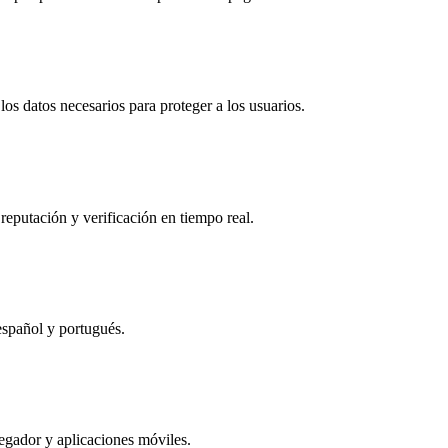
os datos necesarios para proteger a los usuarios.
reputación y verificación en tiempo real.
español y portugués.
egador y aplicaciones móviles.