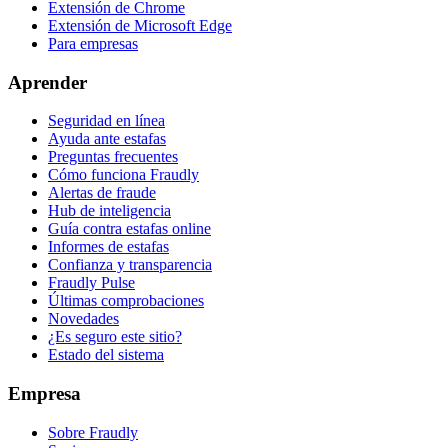
Extensión de Chrome
Extensión de Microsoft Edge
Para empresas
Aprender
Seguridad en línea
Ayuda ante estafas
Preguntas frecuentes
Cómo funciona Fraudly
Alertas de fraude
Hub de inteligencia
Guía contra estafas online
Informes de estafas
Confianza y transparencia
Fraudly Pulse
Últimas comprobaciones
Novedades
¿Es seguro este sitio?
Estado del sistema
Empresa
Sobre Fraudly