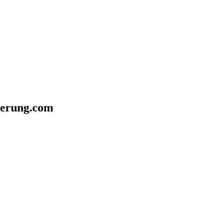
herung.com