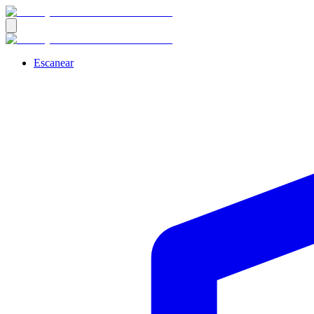
Escanear