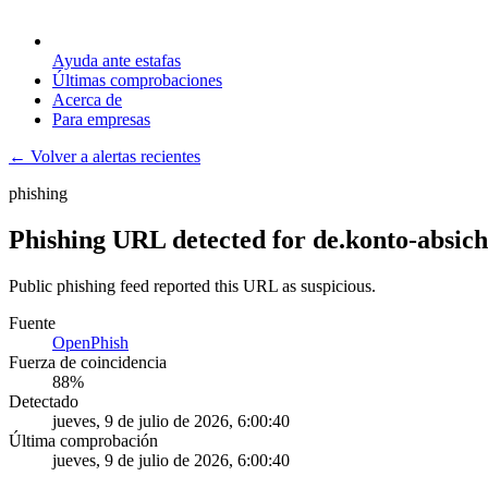
Ayuda ante estafas
Últimas comprobaciones
Acerca de
Para empresas
← Volver a alertas recientes
phishing
Phishing URL detected for de.konto-absic
Public phishing feed reported this URL as suspicious.
Fuente
OpenPhish
Fuerza de coincidencia
88
%
Detectado
jueves, 9 de julio de 2026, 6:00:40
Última comprobación
jueves, 9 de julio de 2026, 6:00:40