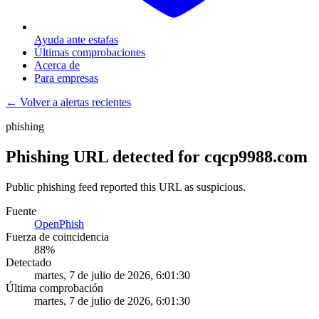
Ayuda ante estafas
Últimas comprobaciones
Acerca de
Para empresas
← Volver a alertas recientes
phishing
Phishing URL detected for cqcp9988.com
Public phishing feed reported this URL as suspicious.
Fuente
OpenPhish
Fuerza de coincidencia
88
%
Detectado
martes, 7 de julio de 2026, 6:01:30
Última comprobación
martes, 7 de julio de 2026, 6:01:30