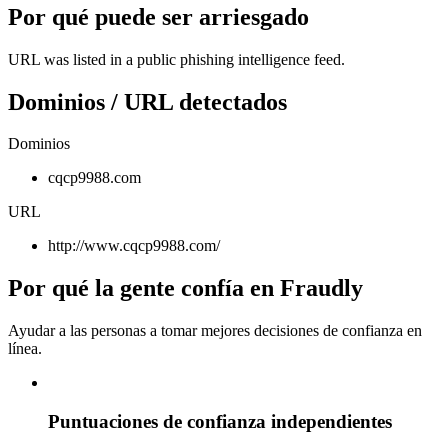
Por qué puede ser arriesgado
URL was listed in a public phishing intelligence feed.
Dominios / URL detectados
Dominios
cqcp9988.com
URL
http://www.cqcp9988.com/
Por qué la gente confía en Fraudly
Ayudar a las personas a tomar mejores decisiones de confianza en
línea.
Puntuaciones de confianza independientes