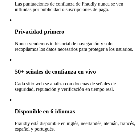
Las puntuaciones de confianza de Fraudly nunca se ven
influidas por publicidad o suscripciones de pago.
Privacidad primero
Nunca vendemos tu historial de navegación y solo
recopilamos los datos necesarios para proteger a los usuarios.
50+ señales de confianza en vivo
Cada sitio web se analiza con docenas de señales de
seguridad, reputación y verificación en tiempo real.
Disponible en 6 idiomas
Fraudly está disponible en inglés, neerlandés, alemán, francés,
español y portugués.