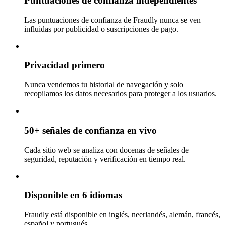
Puntuaciones de confianza independientes
Las puntuaciones de confianza de Fraudly nunca se ven
influidas por publicidad o suscripciones de pago.
Privacidad primero
Nunca vendemos tu historial de navegación y solo
recopilamos los datos necesarios para proteger a los usuarios.
50+ señales de confianza en vivo
Cada sitio web se analiza con docenas de señales de
seguridad, reputación y verificación en tiempo real.
Disponible en 6 idiomas
Fraudly está disponible en inglés, neerlandés, alemán, francés,
español y portugués.