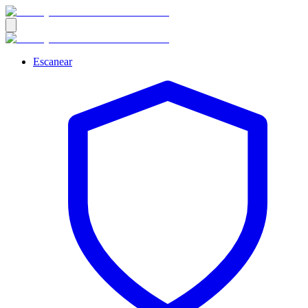
Escanear