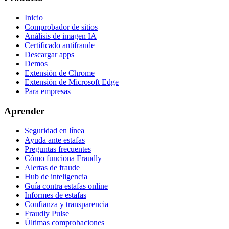
Inicio
Comprobador de sitios
Análisis de imagen IA
Certificado antifraude
Descargar apps
Demos
Extensión de Chrome
Extensión de Microsoft Edge
Para empresas
Aprender
Seguridad en línea
Ayuda ante estafas
Preguntas frecuentes
Cómo funciona Fraudly
Alertas de fraude
Hub de inteligencia
Guía contra estafas online
Informes de estafas
Confianza y transparencia
Fraudly Pulse
Últimas comprobaciones