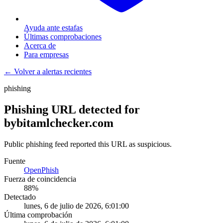
Ayuda ante estafas
Últimas comprobaciones
Acerca de
Para empresas
← Volver a alertas recientes
phishing
Phishing URL detected for
bybitamlchecker.com
Public phishing feed reported this URL as suspicious.
Fuente
OpenPhish
Fuerza de coincidencia
88
%
Detectado
lunes, 6 de julio de 2026, 6:01:00
Última comprobación