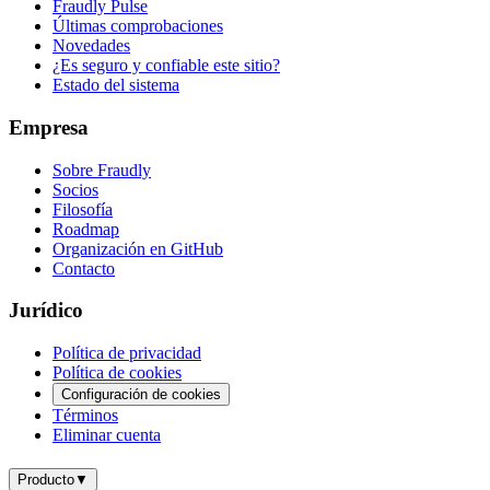
Fraudly Pulse
Últimas comprobaciones
Novedades
¿Es seguro y confiable este sitio?
Estado del sistema
Empresa
Sobre Fraudly
Socios
Filosofía
Roadmap
Organización en GitHub
Contacto
Jurídico
Política de privacidad
Política de cookies
Configuración de cookies
Términos
Eliminar cuenta
Producto
▼