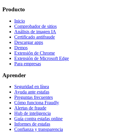
Producto
Inicio
Comprobador de sitios
Análisis de imagen IA
Certificado antifraude
Descargar apps
Demos
Extensión de Chrome
Extensión de Microsoft Edge
Para empresas
Aprender
Seguridad en línea
Ayuda ante estafas
Preguntas frecuentes
Cómo funciona Fraudly
Alertas de fraude
Hub de inteligencia
Guía contra estafas online
Informes de estafas
Confianza y transparencia