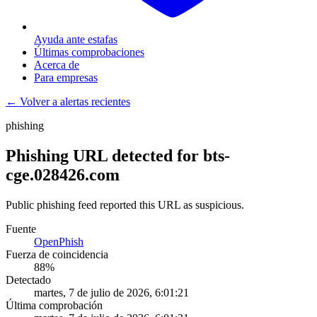
Ayuda ante estafas
Últimas comprobaciones
Acerca de
Para empresas
← Volver a alertas recientes
phishing
Phishing URL detected for bts-
cge.028426.com
Public phishing feed reported this URL as suspicious.
Fuente
OpenPhish
Fuerza de coincidencia
88
%
Detectado
martes, 7 de julio de 2026, 6:01:21
Última comprobación