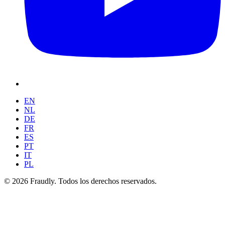
EN
NL
DE
FR
ES
PT
IT
PL
© 2026 Fraudly. Todos los derechos reservados.