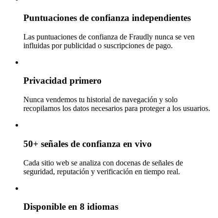
Puntuaciones de confianza independientes
Las puntuaciones de confianza de Fraudly nunca se ven
influidas por publicidad o suscripciones de pago.
Privacidad primero
Nunca vendemos tu historial de navegación y solo
recopilamos los datos necesarios para proteger a los usuarios.
50+ señales de confianza en vivo
Cada sitio web se analiza con docenas de señales de
seguridad, reputación y verificación en tiempo real.
Disponible en 8 idiomas