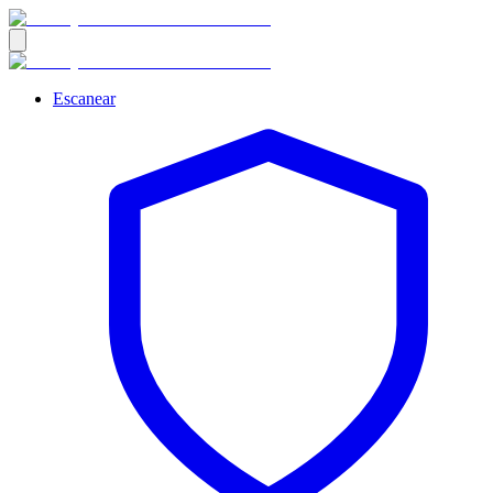
Escanear