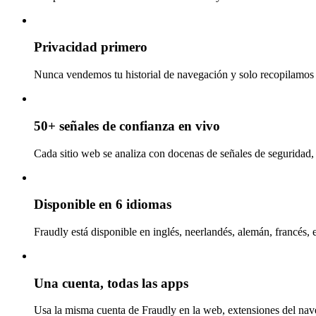
Privacidad primero
Nunca vendemos tu historial de navegación y solo recopilamos l
50+ señales de confianza en vivo
Cada sitio web se analiza con docenas de señales de seguridad, 
Disponible en 6 idiomas
Fraudly está disponible en inglés, neerlandés, alemán, francés, 
Una cuenta, todas las apps
Usa la misma cuenta de Fraudly en la web, extensiones del nav