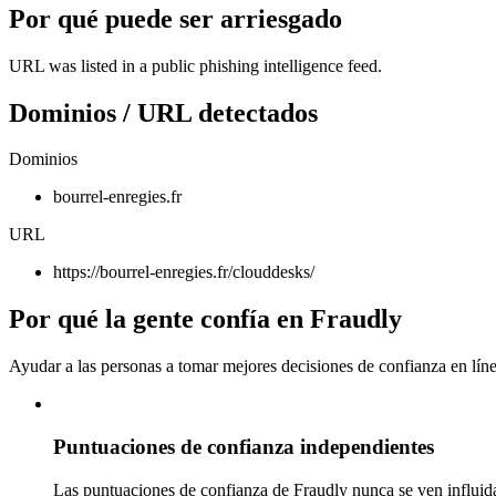
Por qué puede ser arriesgado
URL was listed in a public phishing intelligence feed.
Dominios / URL detectados
Dominios
bourrel-enregies.fr
URL
https://bourrel-enregies.fr/clouddesks/
Por qué la gente confía en Fraudly
Ayudar a las personas a tomar mejores decisiones de confianza en líne
Puntuaciones de confianza independientes
Las puntuaciones de confianza de Fraudly nunca se ven influida