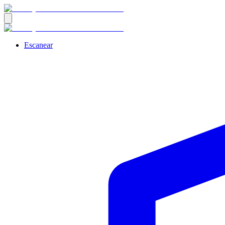
Escanear