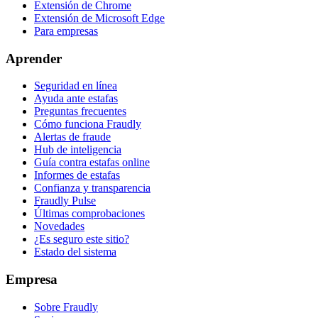
Extensión de Chrome
Extensión de Microsoft Edge
Para empresas
Aprender
Seguridad en línea
Ayuda ante estafas
Preguntas frecuentes
Cómo funciona Fraudly
Alertas de fraude
Hub de inteligencia
Guía contra estafas online
Informes de estafas
Confianza y transparencia
Fraudly Pulse
Últimas comprobaciones
Novedades
¿Es seguro este sitio?
Estado del sistema
Empresa
Sobre Fraudly