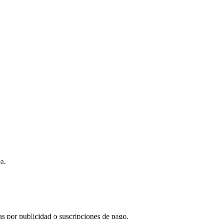
a.
s por publicidad o suscripciones de pago.