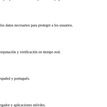
os datos necesarios para proteger a los usuarios.
reputación y verificación en tiempo real.
español y portugués.
egador y aplicaciones móviles.