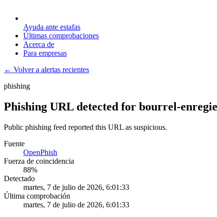
Ayuda ante estafas
Últimas comprobaciones
Acerca de
Para empresas
← Volver a alertas recientes
phishing
Phishing URL detected for bourrel-enregie
Public phishing feed reported this URL as suspicious.
Fuente
OpenPhish
Fuerza de coincidencia
88
%
Detectado
martes, 7 de julio de 2026, 6:01:33
Última comprobación
martes, 7 de julio de 2026, 6:01:33