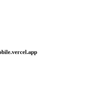
bile.vercel.app