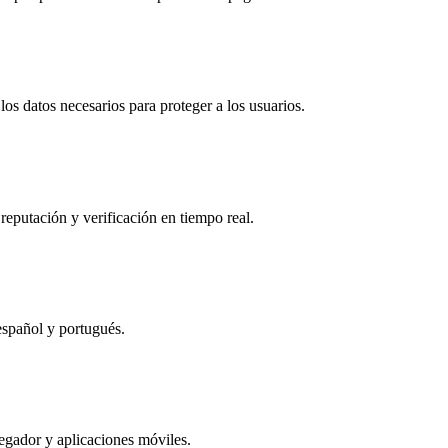
os datos necesarios para proteger a los usuarios.
reputación y verificación en tiempo real.
español y portugués.
egador y aplicaciones móviles.