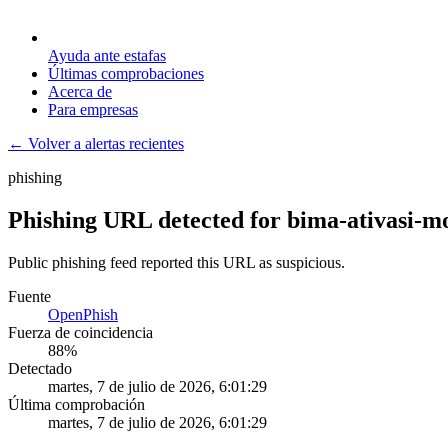
Ayuda ante estafas
Últimas comprobaciones
Acerca de
Para empresas
← Volver a alertas recientes
phishing
Phishing URL detected for bima-ativasi-mo
Public phishing feed reported this URL as suspicious.
Fuente
OpenPhish
Fuerza de coincidencia
88
%
Detectado
martes, 7 de julio de 2026, 6:01:29
Última comprobación
martes, 7 de julio de 2026, 6:01:29