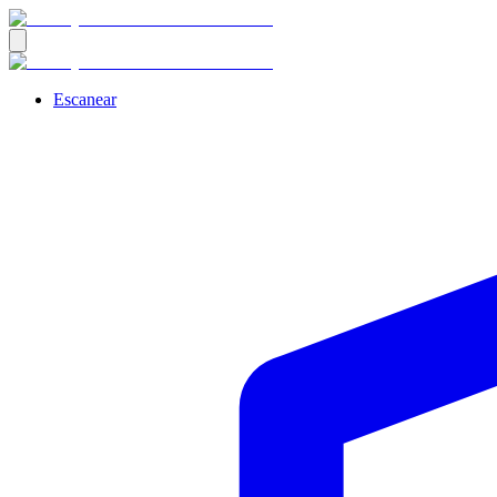
Escanear