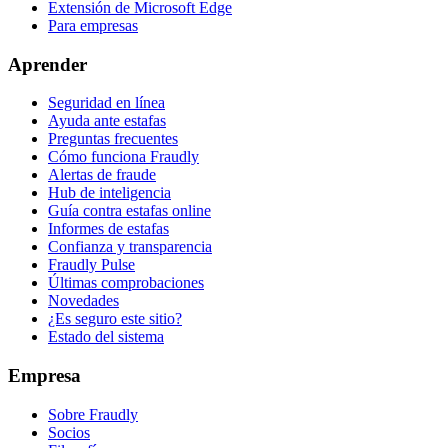
Extensión de Microsoft Edge
Para empresas
Aprender
Seguridad en línea
Ayuda ante estafas
Preguntas frecuentes
Cómo funciona Fraudly
Alertas de fraude
Hub de inteligencia
Guía contra estafas online
Informes de estafas
Confianza y transparencia
Fraudly Pulse
Últimas comprobaciones
Novedades
¿Es seguro este sitio?
Estado del sistema
Empresa
Sobre Fraudly
Socios