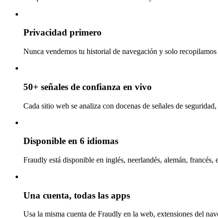
Privacidad primero
Nunca vendemos tu historial de navegación y solo recopilamos l
50+ señales de confianza en vivo
Cada sitio web se analiza con docenas de señales de seguridad, 
Disponible en 6 idiomas
Fraudly está disponible en inglés, neerlandés, alemán, francés, 
Una cuenta, todas las apps
Usa la misma cuenta de Fraudly en la web, extensiones del nav