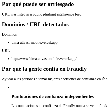
Por qué puede ser arriesgado
URL was listed in a public phishing intelligence feed.
Dominios / URL detectados
Dominios
bima-ativasi-mobile.vercel.app
URL
http://www.bima-ativasi-mobile.vercel.app/
Por qué la gente confía en Fraudly
Ayudar a las personas a tomar mejores decisiones de confianza en líne
Puntuaciones de confianza independientes
Las puntuaciones de confianza de Fraudly nunca se ven influida