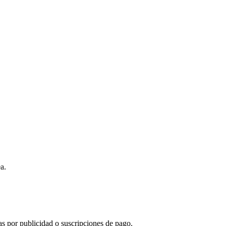
a.
s por publicidad o suscripciones de pago.