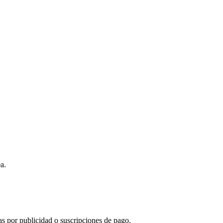
a.
s por publicidad o suscripciones de pago.