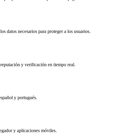
os datos necesarios para proteger a los usuarios.
reputación y verificación en tiempo real.
español y portugués.
egador y aplicaciones móviles.