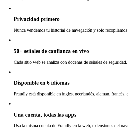
Privacidad primero
Nunca vendemos tu historial de navegación y solo recopilamos l
50+ señales de confianza en vivo
Cada sitio web se analiza con docenas de señales de seguridad, 
Disponible en 6 idiomas
Fraudly está disponible en inglés, neerlandés, alemán, francés, 
Una cuenta, todas las apps
Usa la misma cuenta de Fraudly en la web, extensiones del nav