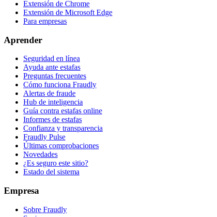
Extensión de Chrome
Extensión de Microsoft Edge
Para empresas
Aprender
Seguridad en línea
Ayuda ante estafas
Preguntas frecuentes
Cómo funciona Fraudly
Alertas de fraude
Hub de inteligencia
Guía contra estafas online
Informes de estafas
Confianza y transparencia
Fraudly Pulse
Últimas comprobaciones
Novedades
¿Es seguro este sitio?
Estado del sistema
Empresa
Sobre Fraudly