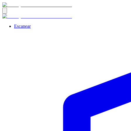
Escanear