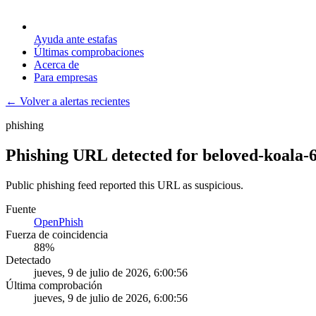
Ayuda ante estafas
Últimas comprobaciones
Acerca de
Para empresas
← Volver a alertas recientes
phishing
Phishing URL detected for beloved-koala-
Public phishing feed reported this URL as suspicious.
Fuente
OpenPhish
Fuerza de coincidencia
88
%
Detectado
jueves, 9 de julio de 2026, 6:00:56
Última comprobación
jueves, 9 de julio de 2026, 6:00:56