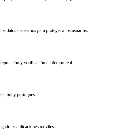
os datos necesarios para proteger a los usuarios.
reputación y verificación en tiempo real.
español y portugués.
egador y aplicaciones móviles.