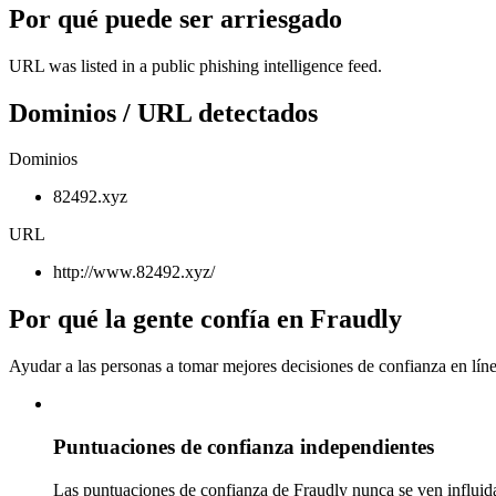
Por qué puede ser arriesgado
URL was listed in a public phishing intelligence feed.
Dominios / URL detectados
Dominios
82492.xyz
URL
http://www.82492.xyz/
Por qué la gente confía en Fraudly
Ayudar a las personas a tomar mejores decisiones de confianza en líne
Puntuaciones de confianza independientes
Las puntuaciones de confianza de Fraudly nunca se ven influida