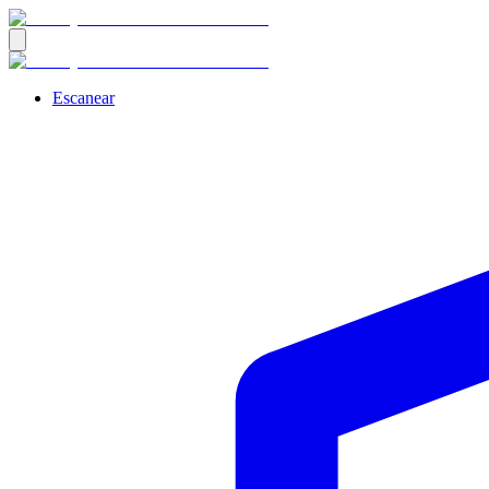
Escanear