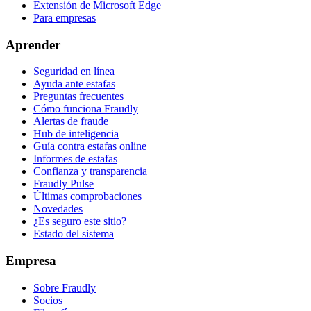
Extensión de Microsoft Edge
Para empresas
Aprender
Seguridad en línea
Ayuda ante estafas
Preguntas frecuentes
Cómo funciona Fraudly
Alertas de fraude
Hub de inteligencia
Guía contra estafas online
Informes de estafas
Confianza y transparencia
Fraudly Pulse
Últimas comprobaciones
Novedades
¿Es seguro este sitio?
Estado del sistema
Empresa
Sobre Fraudly
Socios