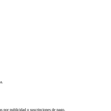
a.
s por publicidad o suscripciones de pago.