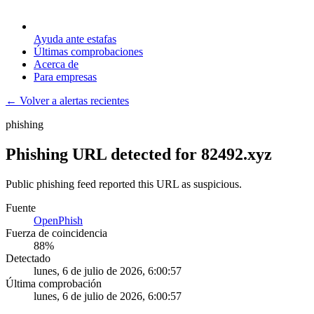
Ayuda ante estafas
Últimas comprobaciones
Acerca de
Para empresas
← Volver a alertas recientes
phishing
Phishing URL detected for 82492.xyz
Public phishing feed reported this URL as suspicious.
Fuente
OpenPhish
Fuerza de coincidencia
88
%
Detectado
lunes, 6 de julio de 2026, 6:00:57
Última comprobación
lunes, 6 de julio de 2026, 6:00:57