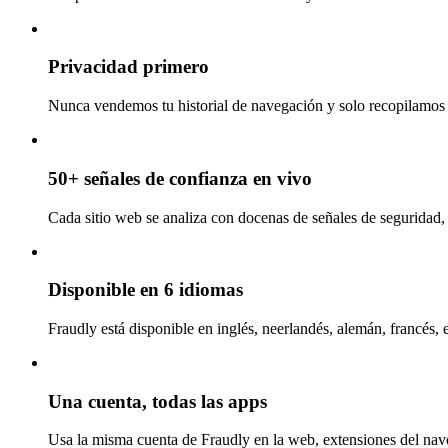
Privacidad primero
Nunca vendemos tu historial de navegación y solo recopilamos l
50+ señales de confianza en vivo
Cada sitio web se analiza con docenas de señales de seguridad, 
Disponible en 6 idiomas
Fraudly está disponible en inglés, neerlandés, alemán, francés, 
Una cuenta, todas las apps
Usa la misma cuenta de Fraudly en la web, extensiones del nav