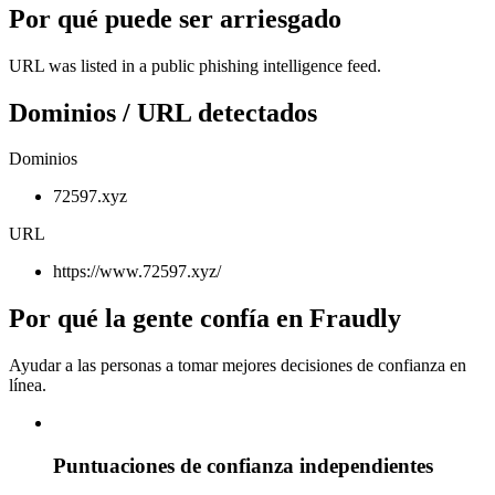
Por qué puede ser arriesgado
URL was listed in a public phishing intelligence feed.
Dominios / URL detectados
Dominios
72597.xyz
URL
https://www.72597.xyz/
Por qué la gente confía en Fraudly
Ayudar a las personas a tomar mejores decisiones de confianza en
línea.
Puntuaciones de confianza independientes