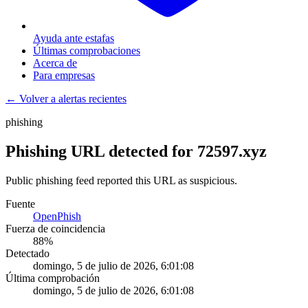
Ayuda ante estafas
Últimas comprobaciones
Acerca de
Para empresas
← Volver a alertas recientes
phishing
Phishing URL detected for 72597.xyz
Public phishing feed reported this URL as suspicious.
Fuente
OpenPhish
Fuerza de coincidencia
88
%
Detectado
domingo, 5 de julio de 2026, 6:01:08
Última comprobación
domingo, 5 de julio de 2026, 6:01:08