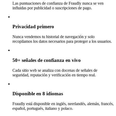
Las puntuaciones de confianza de Fraudly nunca se ven
influidas por publicidad o suscripciones de pago.
Privacidad primero
Nunca vendemos tu historial de navegación y solo
recopilamos los datos necesarios para proteger a los usuarios.
50+ señales de confianza en vivo
Cada sitio web se analiza con docenas de señales de
seguridad, reputación y verificación en tiempo real.
Disponible en 8 idiomas
Fraudly está disponible en inglés, neerlandés, alemán, francés,
español, portugués, italiano y polaco.