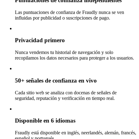
Puntuaciones de confianza independientes
Las puntuaciones de confianza de Fraudly nunca se ven
influidas por publicidad o suscripciones de pago.
Privacidad primero
Nunca vendemos tu historial de navegación y solo
recopilamos los datos necesarios para proteger a los usuarios.
50+ señales de confianza en vivo
Cada sitio web se analiza con docenas de señales de
seguridad, reputación y verificación en tiempo real.
Disponible en 6 idiomas
Fraudly está disponible en inglés, neerlandés, alemán, francés,
español y portugués.