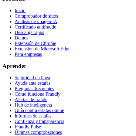
Inicio
Comprobador de sitios
Análisis de imagen IA
Certificado antifraude
Descargar apps
Demos
Extensión de Chrome
Extensión de Microsoft Edge
Para empresas
Aprender
Seguridad en línea
Ayuda ante estafas
Preguntas frecuentes
Cómo funciona Fraudly
Alertas de fraude
Hub de inteligencia
Guía contra estafas online
Informes de estafas
Confianza y transparencia
Fraudly Pulse
Últimas comprobaciones