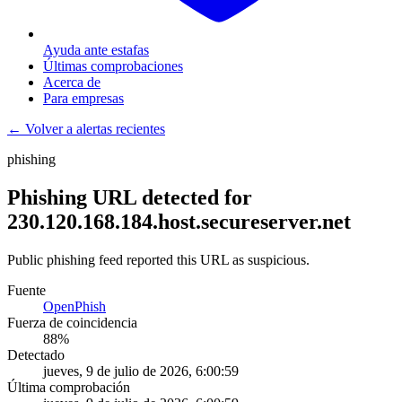
Ayuda ante estafas
Últimas comprobaciones
Acerca de
Para empresas
← Volver a alertas recientes
phishing
Phishing URL detected for
230.120.168.184.host.secureserver.net
Public phishing feed reported this URL as suspicious.
Fuente
OpenPhish
Fuerza de coincidencia
88
%
Detectado
jueves, 9 de julio de 2026, 6:00:59
Última comprobación