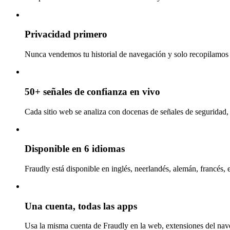
Privacidad primero
Nunca vendemos tu historial de navegación y solo recopilamos l
50+ señales de confianza en vivo
Cada sitio web se analiza con docenas de señales de seguridad, 
Disponible en 6 idiomas
Fraudly está disponible en inglés, neerlandés, alemán, francés, 
Una cuenta, todas las apps
Usa la misma cuenta de Fraudly en la web, extensiones del nav