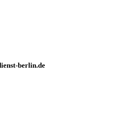
ienst-berlin.de