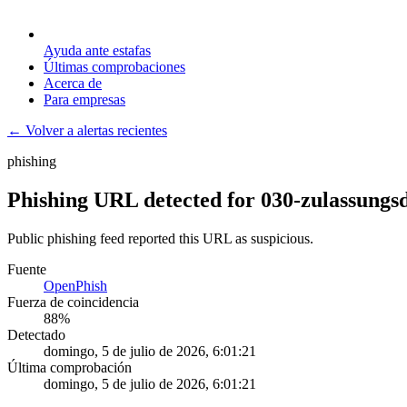
Ayuda ante estafas
Últimas comprobaciones
Acerca de
Para empresas
← Volver a alertas recientes
phishing
Phishing URL detected for 030-zulassungsd
Public phishing feed reported this URL as suspicious.
Fuente
OpenPhish
Fuerza de coincidencia
88
%
Detectado
domingo, 5 de julio de 2026, 6:01:21
Última comprobación
domingo, 5 de julio de 2026, 6:01:21