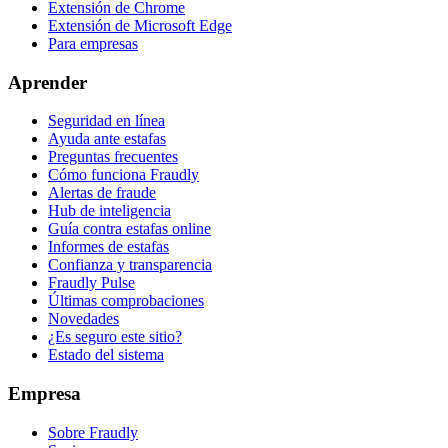
Extensión de Chrome
Extensión de Microsoft Edge
Para empresas
Aprender
Seguridad en línea
Ayuda ante estafas
Preguntas frecuentes
Cómo funciona Fraudly
Alertas de fraude
Hub de inteligencia
Guía contra estafas online
Informes de estafas
Confianza y transparencia
Fraudly Pulse
Últimas comprobaciones
Novedades
¿Es seguro este sitio?
Estado del sistema
Empresa
Sobre Fraudly