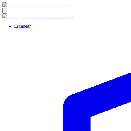
Escanear