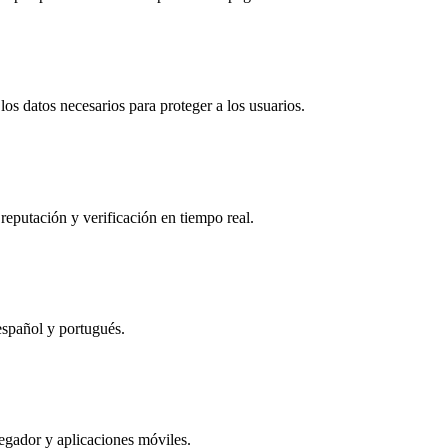
os datos necesarios para proteger a los usuarios.
reputación y verificación en tiempo real.
español y portugués.
egador y aplicaciones móviles.