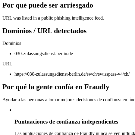
Por qué puede ser arriesgado
URL was listed in a public phishing intelligence feed.
Dominios / URL detectados
Dominios
030-zulassungsdienst-berlin.de
URL
https://030-zulassungsdienst-berlin.de/swch/swisspass-v4/ch/
Por qué la gente confía en Fraudly
Ayudar a las personas a tomar mejores decisiones de confianza en líne
Puntuaciones de confianza independientes
Las puntuaciones de confianza de Fraudly nunca se ven influida