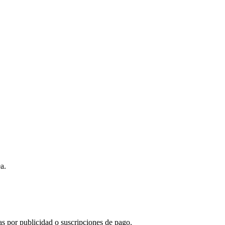
a.
s por publicidad o suscripciones de pago.