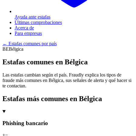
Ayuda ante estafas
Últimas comprobaciones
Acerca de
Para empresas
←
Estafas comunes por país
BE
Bélgica
Estafas comunes en Bélgica
Las estafas cambian según el país. Fraudly explica los tipos de
fraude más comunes en Bélgica, sus señales de alerta y qué hacer si
te contactan.
Estafas más comunes en Bélgica
Phishing bancario
+
−