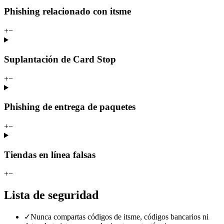
Phishing relacionado con itsme
+
−
Suplantación de Card Stop
+
−
Phishing de entrega de paquetes
+
−
Tiendas en línea falsas
+
−
Lista de seguridad
✓
Nunca compartas códigos de itsme, códigos bancarios ni