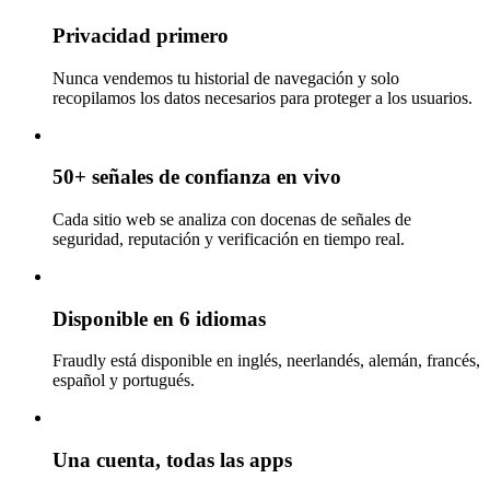
Privacidad primero
Nunca vendemos tu historial de navegación y solo
recopilamos los datos necesarios para proteger a los usuarios.
50+ señales de confianza en vivo
Cada sitio web se analiza con docenas de señales de
seguridad, reputación y verificación en tiempo real.
Disponible en 6 idiomas
Fraudly está disponible en inglés, neerlandés, alemán, francés,
español y portugués.
Una cuenta, todas las apps