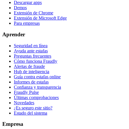
Descargar apps
Demos
Extensión de Chrome
Extensión de Microsoft Edge
Para empresas
Aprender
Seguridad en línea
Ayuda ante estafas
Preguntas frecuentes
Cómo funciona Fraudly
Alertas de fraude
Hub de inteligencia
Guía contra estafas online
Informes de estafas
Confianza y transparencia
Fraudly Pulse
Últimas comprobaciones
Novedades
¿Es seguro este sitio?
Estado del sistema
Empresa