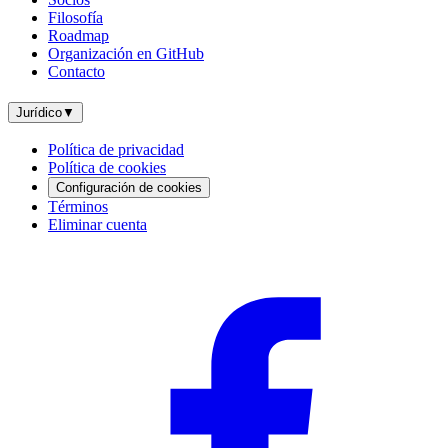
Filosofía
Roadmap
Organización en GitHub
Contacto
Jurídico
▼
Política de privacidad
Política de cookies
Configuración de cookies
Términos
Eliminar cuenta