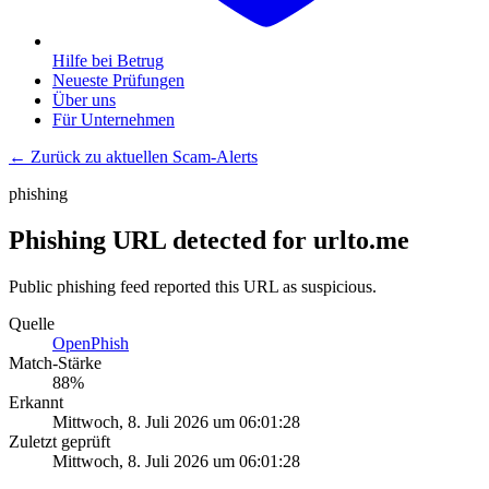
Hilfe bei Betrug
Neueste Prüfungen
Über uns
Für Unternehmen
← Zurück zu aktuellen Scam-Alerts
phishing
Phishing URL detected for urlto.me
Public phishing feed reported this URL as suspicious.
Quelle
OpenPhish
Match-Stärke
88
%
Erkannt
Mittwoch, 8. Juli 2026 um 06:01:28
Zuletzt geprüft
Mittwoch, 8. Juli 2026 um 06:01:28