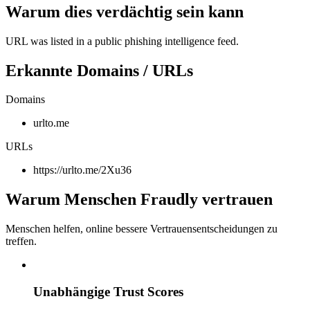
Warum dies verdächtig sein kann
URL was listed in a public phishing intelligence feed.
Erkannte Domains / URLs
Domains
urlto.me
URLs
https://urlto.me/2Xu36
Warum Menschen Fraudly vertrauen
Menschen helfen, online bessere Vertrauensentscheidungen zu
treffen.
Unabhängige Trust Scores