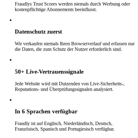
Fraudlys Trust Scores werden niemals durch Werbung oder
kostenpflichtige Abonnements beeinflusst.
Datenschutz zuerst
Wir verkaufen niemals Ihren Browserverlauf und erfassen nur
die Daten, die zum Schutz der Nutzer erforderlich sind.
50+ Live-Vertrauenssignale
Jede Website wird mit Dutzenden von Live-Sicherheits-,
Reputations- und Überprüfungssignalen analysiert.
In 6 Sprachen verfügbar
Fraudly ist auf Englisch, Niederländisch, Deutsch,
Französisch, Spanisch und Portugiesisch verfügbar.