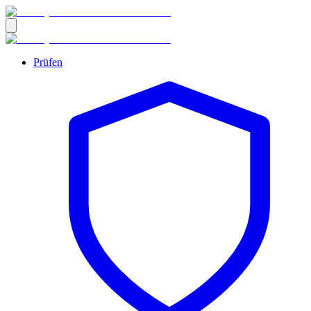
Prüfen