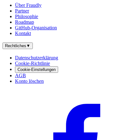
Über Fraudly
Partner
Philosophie
Roadmap
GitHub-Organisation
Kontakt
Rechtliches
▼
Datenschutzerklärung
Cookie-Richtlinie
Cookie-Einstellungen
AGB
Konto löschen