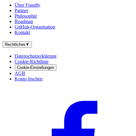
Über Fraudly
Partner
Philosophie
Roadmap
GitHub-Organisation
Kontakt
Rechtliches
▼
Datenschutzerklärung
Cookie-Richtlinie
Cookie-Einstellungen
AGB
Konto löschen