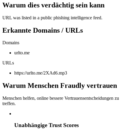
Warum dies verdächtig sein kann
URL was listed in a public phishing intelligence feed.
Erkannte Domains / URLs
Domains
urlto.me
URLs
https://urlto.me/2XAd6.mp3
Warum Menschen Fraudly vertrauen
Menschen helfen, online bessere Vertrauensentscheidungen zu
treffen.
Unabhängige Trust Scores