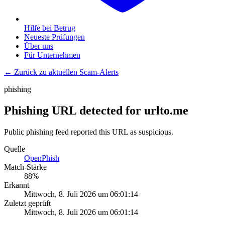
Hilfe bei Betrug
Neueste Prüfungen
Über uns
Für Unternehmen
← Zurück zu aktuellen Scam-Alerts
phishing
Phishing URL detected for urlto.me
Public phishing feed reported this URL as suspicious.
Quelle
OpenPhish
Match-Stärke
88
%
Erkannt
Mittwoch, 8. Juli 2026 um 06:01:14
Zuletzt geprüft
Mittwoch, 8. Juli 2026 um 06:01:14