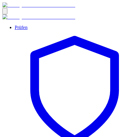
Prüfen