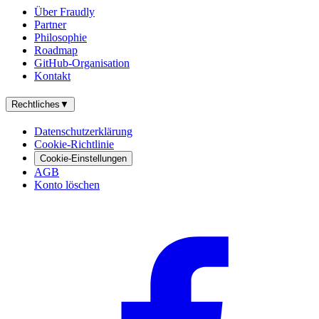
Über Fraudly
Partner
Philosophie
Roadmap
GitHub-Organisation
Kontakt
Rechtliches
▼
Datenschutzerklärung
Cookie-Richtlinie
Cookie-Einstellungen
AGB
Konto löschen