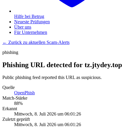
Hilfe bei Betrug
Neueste Prüfungen
Über uns
Für Unternehmen
← Zurück zu aktuellen Scam-Alerts
phishing
Phishing URL detected for tz.jtydey.top
Public phishing feed reported this URL as suspicious.
Quelle
OpenPhish
Match-Stärke
88
%
Erkannt
Mittwoch, 8. Juli 2026 um 06:01:26
Zuletzt geprüft
Mittwoch, 8. Juli 2026 um 06:01:26