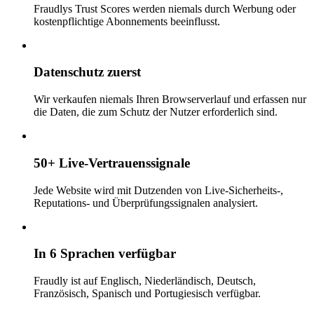
Fraudlys Trust Scores werden niemals durch Werbung oder
kostenpflichtige Abonnements beeinflusst.
Datenschutz zuerst
Wir verkaufen niemals Ihren Browserverlauf und erfassen nur
die Daten, die zum Schutz der Nutzer erforderlich sind.
50+ Live-Vertrauenssignale
Jede Website wird mit Dutzenden von Live-Sicherheits-,
Reputations- und Überprüfungssignalen analysiert.
In 6 Sprachen verfügbar
Fraudly ist auf Englisch, Niederländisch, Deutsch,
Französisch, Spanisch und Portugiesisch verfügbar.