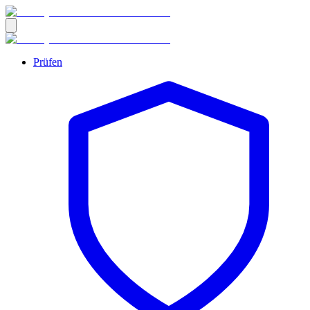
Prüfen