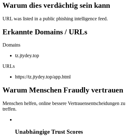
Warum dies verdächtig sein kann
URL was listed in a public phishing intelligence feed.
Erkannte Domains / URLs
Domains
tz.jtydey.top
URLs
https://tz.jtydey.top/app.html
Warum Menschen Fraudly vertrauen
Menschen helfen, online bessere Vertrauensentscheidungen zu
treffen.
Unabhängige Trust Scores