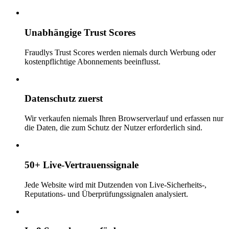
Unabhängige Trust Scores
Fraudlys Trust Scores werden niemals durch Werbung oder
kostenpflichtige Abonnements beeinflusst.
Datenschutz zuerst
Wir verkaufen niemals Ihren Browserverlauf und erfassen nur
die Daten, die zum Schutz der Nutzer erforderlich sind.
50+ Live-Vertrauenssignale
Jede Website wird mit Dutzenden von Live-Sicherheits-,
Reputations- und Überprüfungssignalen analysiert.