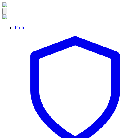
Prüfen