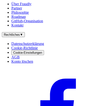
Über Fraudly
Partner
Philosophie
Roadmap
GitHub-Organisation
Kontakt
Rechtliches
▼
Datenschutzerklärung
Cookie-Richtlinie
Cookie-Einstellungen
AGB
Konto löschen