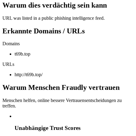
Warum dies verdächtig sein kann
URL was listed in a public phishing intelligence feed.
Erkannte Domains / URLs
Domains
t69b.top
URLs
http://t69b.top/
Warum Menschen Fraudly vertrauen
Menschen helfen, online bessere Vertrauensentscheidungen zu
treffen.
Unabhängige Trust Scores