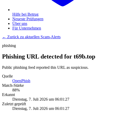
Hilfe bei Betrug
Neueste Prüfungen
Über uns
Für Unternehmen
← Zurück zu aktuellen Scam-Alerts
phishing
Phishing URL detected for t69b.top
Public phishing feed reported this URL as suspicious.
Quelle
OpenPhish
Match-Stärke
88
%
Erkannt
Dienstag, 7. Juli 2026 um 06:01:27
Zuletzt geprüft
Dienstag, 7. Juli 2026 um 06:01:27