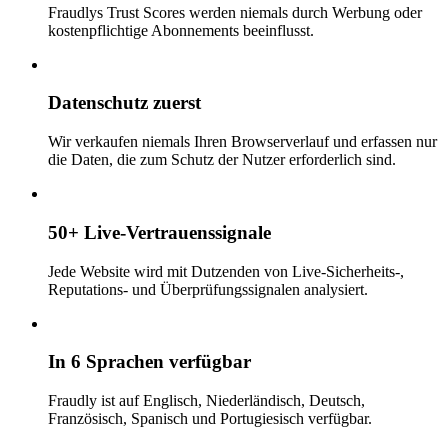
Fraudlys Trust Scores werden niemals durch Werbung oder
kostenpflichtige Abonnements beeinflusst.
Datenschutz zuerst
Wir verkaufen niemals Ihren Browserverlauf und erfassen nur
die Daten, die zum Schutz der Nutzer erforderlich sind.
50+ Live-Vertrauenssignale
Jede Website wird mit Dutzenden von Live-Sicherheits-,
Reputations- und Überprüfungssignalen analysiert.
In 6 Sprachen verfügbar
Fraudly ist auf Englisch, Niederländisch, Deutsch,
Französisch, Spanisch und Portugiesisch verfügbar.