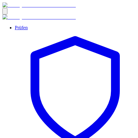
Prüfen